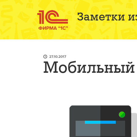
Заметки и
27.10.2017
Мобильный