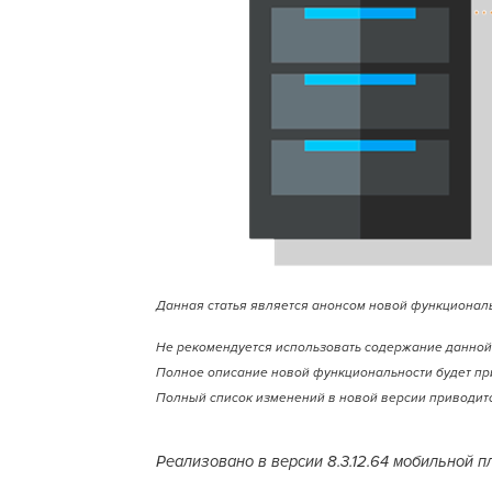
Данная статья является анонсом новой функциональ
Не рекомендуется использовать содержание данной 
Полное описание новой функциональности будет пр
Полный список изменений в новой версии приводитс
Реализовано в версии
8.3.12.64 мобильной 