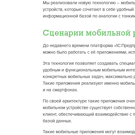
Мы реализовали новую технологию – мобиль
устройств, которые сочетают в себе удобны
информационной базой по аналогии с тонким
Сценарии мобильной 
До недавнего времени платформа «1С:Предп
можно было работать с её приложениями, ис
Эта технология позволяет создавать спец
удобным и функциональным мобильным инте
конкретных мобильных задач, максимально д
Такие приложения реализуют именно мобильн
и на смартфонах.
По своей архитектуре такие приложения оче
мобильном устройстве существует собственн
клиент, обеспечивающий взаимодействие с п
базой данных.
Такие мобильные приложения могут взаимоде