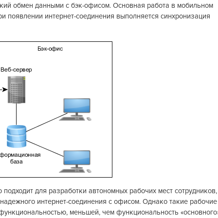
ский обмен данными с бэк-офисом. Основная работа в мобильном
ри появлении интернет-соединения выполняется синхронизация
подходит для разработки автономных рабочих мест сотрудников,
 надежного интернет-соединения с офисом. Однако такие рабочие
 функциональностью, меньшей, чем функциональность «основного