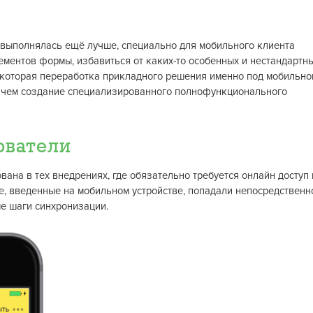
я выполнялась ещё лучше, специально для мобильного клиента
ементов формы, избавиться от каких-то особенных и нестандартн
екоторая переработка прикладного решения именно под мобильно
е, чем создание специализированного полнофункционального
ователи
вана в тех внедрениях, где обязательно требуется онлайн доступ 
ые, введенные на мобильном устройстве, попадали непосредственн
е шаги синхронизации.