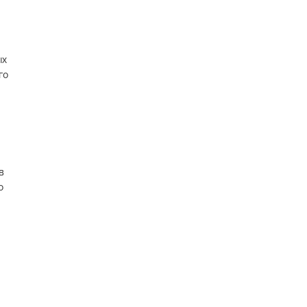
ых
го
в
о