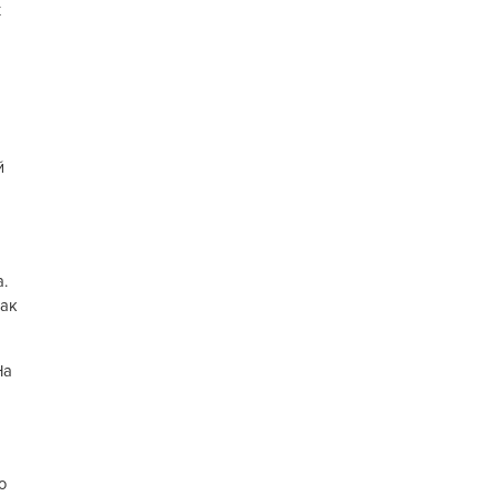
х
й
.
так
На
о