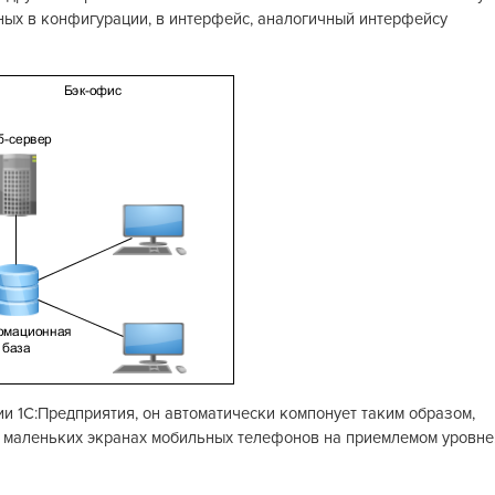
ых в конфигурации, в интерфейс, аналогичный интерфейсу
и 1С:Предприятия, он автоматически компонует таким образом,
а маленьких экранах мобильных телефонов на приемлемом уровне