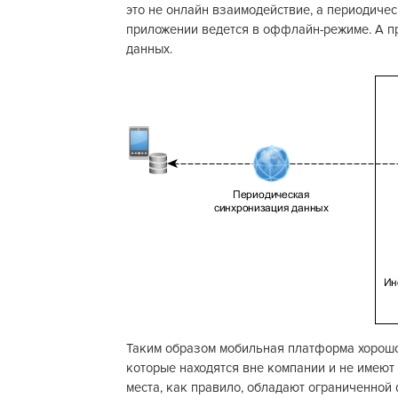
это не онлайн взаимодействие, а периодиче
приложении ведется в оффлайн-режиме. А п
данных.
Таким образом мобильная платформа хорошо 
которые находятся вне компании и не имеют
места, как правило, обладают ограниченной