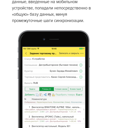
данные, введенные на мобильном
устройстве, попадали непосредственно в
«общую» базу данных, минуя
промежуточные шаги синхронизации.