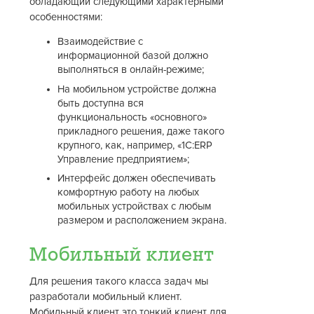
обладающий следующими характерными
особенностями:
Взаимодействие с
информационной базой должно
выполняться в онлайн-режиме;
На мобильном устройстве должна
быть доступна вся
функциональность «основного»
прикладного решения, даже такого
крупного, как, например, «1С:ERP
Управление предприятием»;
Интерфейс должен обеспечивать
комфортную работу на любых
мобильных устройствах с любым
размером и расположением экрана.
Мобильный клиент
Для решения такого класса задач мы
разработали мобильный клиент.
Мобильный клиент это тонкий клиент для