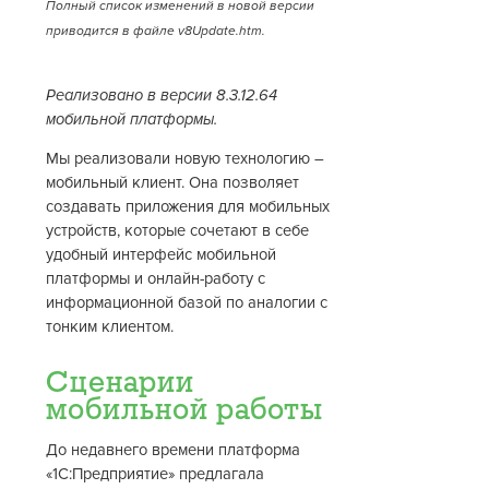
Полный список изменений в новой версии
приводится в файле v8Update.htm.
Реализовано в версии
8.3.12.64
мобильной платформы.
Мы реализовали новую технологию –
мобильный клиент. Она позволяет
создавать приложения для мобильных
устройств, которые сочетают в себе
удобный интерфейс мобильной
платформы и онлайн-работу с
информационной базой по аналогии с
тонким клиентом.
Сценарии
мобильной работы
До недавнего времени платформа
«1С:Предприятие» предлагала