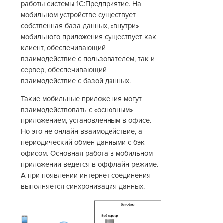
работы системы 1С:Предприятие. На
мобильном устройстве существует
собственная база данных, «внутри»
мобильного приложения существует как
клиент, обеспечивающий
взаимодействие с пользователем, так и
сервер, обеспечивающий
взаимодействие с базой данных.
Такие мобильные приложения могут
взаимодействовать с «основным»
приложением, установленным в офисе.
Но это не онлайн взаимодействие, а
периодический обмен данными с бэк-
офисом. Основная работа в мобильном
приложении ведется в оффлайн-режиме.
А при появлении интернет-соединения
выполняется синхронизация данных.