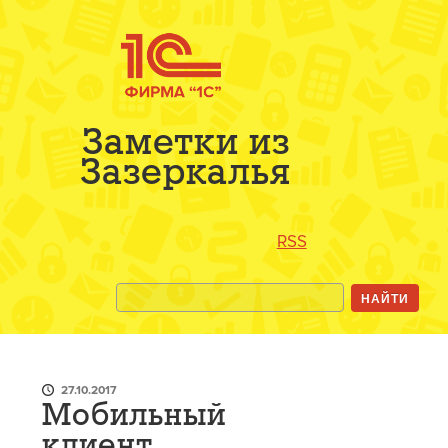
Заметки из
Зазеркалья
RSS
27.10.2017
Мобильный
клиент