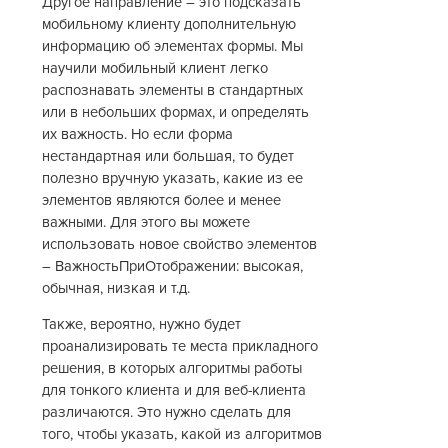
Другое направление – это подсказать
мобильному клиенту дополнительную
информацию об элементах формы. Мы
научили мобильный клиент легко
распознавать элементы в стандартных
или в небольших формах, и определять
их важность. Но если форма
нестандартная или большая, то будет
полезно вручную указать, какие из ее
элементов являются более и менее
важными. Для этого вы можете
использовать новое свойство элементов
– ВажностьПриОтображении: высокая,
обычная, низкая и т.д.
Также, вероятно, нужно будет
проанализировать те места прикладного
решения, в которых алгоритмы работы
для тонкого клиента и для веб-клиента
различаются. Это нужно сделать для
того, чтобы указать, какой из алгоритмов