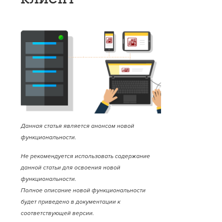
Данная статья является анонсом новой
функциональности.
Не рекомендуется использовать содержание
данной статьи для освоения новой
функциональности.
Полное описание новой функциональности
будет приведено в документации к
соответствующей версии.