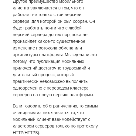
Другое преимущество мобильного
клиента заключается в том, что он
работает не только с той версией
сервера, для которой он был собран. Он
будет работать почти что с любой
версией сервера до тех пор, пока не
произойдёт какое-то существенное
изменение протокола обмена или
архитектуры платформы. Мы сделали это
потому, что публикация мобильных
приложений достаточно трудоемкий и
длительный процесс, который
практически невозможно выполнить
одновременно с переводом кластера
серверов на новую версию платформы.
Если говорить об ограничениях, то самым
очевидным из них является то, что
мобильный клиент взаимодействует с
кластером серверов только по протоколу
HTTP(HTTPS).