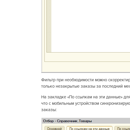
Фильтр при необходимости можно скорректир
только незакрытые заказы за последний меся
На закладке «По ссылкам на эти данные» дл
что с мобильным устройством синхронизирую
заказы: