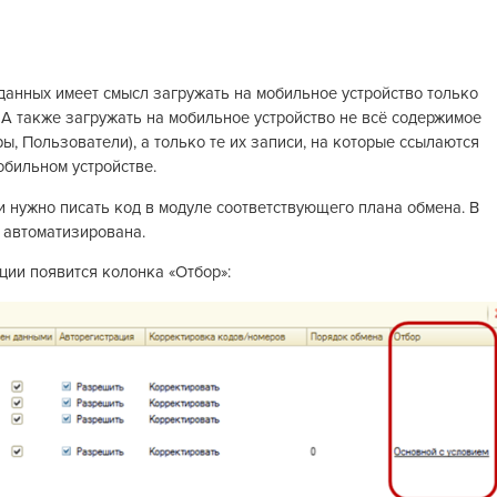
анных имеет смысл загружать на мобильное устройство только
А также загружать на мобильное устройство не всё содержимое
ы, Пользователи), а только те их записи, на которые ссылаются
бильном устройстве.
 нужно писать код в модуле соответствующего плана обмена. В
 автоматизирована.
ции появится колонка «Отбор»: