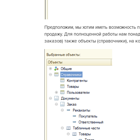
Предположим, мы хотим иметь возможность п
продажу. Для полноценной работы нам понад
заказов) также объекты (справочники), на 