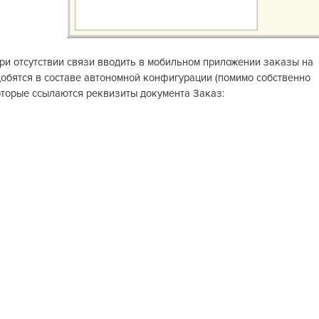
ри отсутствии связи вводить в мобильном приложении заказы на
обятся в составе автономной конфигурации (помимо собственно
которые ссылаются реквизиты документа Заказ: