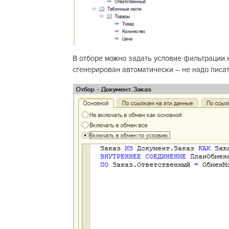
В отборе можно задать условие фильтрации 
сгенерирован автоматически – не надо писат