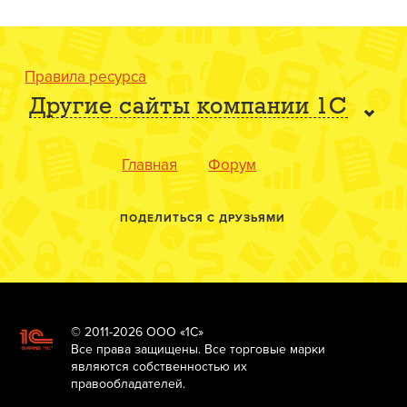
Правила ресурса
Другие сайты компании 1С
Главная
Форум
ПОДЕЛИТЬСЯ С ДРУЗЬЯМИ
© 2011-2026 ООО «1С»
Все права защищены. Все торговые марки
являются собственностью их
правообладателей.