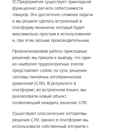
1С:Предприятия существует прикладной
функционал расчета себестоимости
товаров. Это достаточно сложная задача
и мы решили сделать встроенный в
платформу механизм, который будет
максимально простым в использовании
и, при этом, весьма производительным.
Проанализировав работу прикладных
решений, мы пришли к выводу, что один
из наиболее трудозатратных этапов
представляет собой, по сути, решение
системы линейных алгебраических
уравнений (СЛУ). В результате в
платформе, во встроенном языке, мы
реализовали новый объект,
позволяющий находить решение СЛУ.
Существуют классические алгоритмы
решения СЛУ, однако в платформе мы
использовали собственный алгоритм с