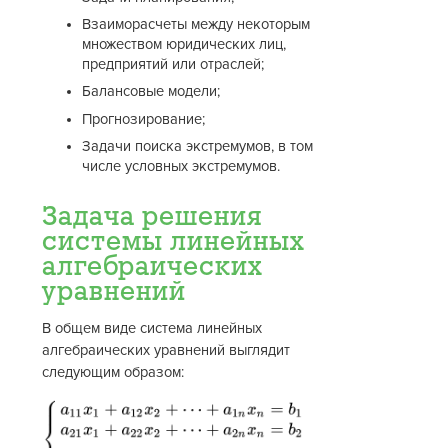
Взаиморасчеты между некоторым
множеством юридических лиц,
предприятий или отраслей;
Балансовые модели;
Прогнозирование;
Задачи поиска экстремумов, в том
числе условных экстремумов.
Задача решения
системы линейных
алгебраических
уравнений
В общем виде система линейных
алгебраических уравнений выглядит
следующим образом: