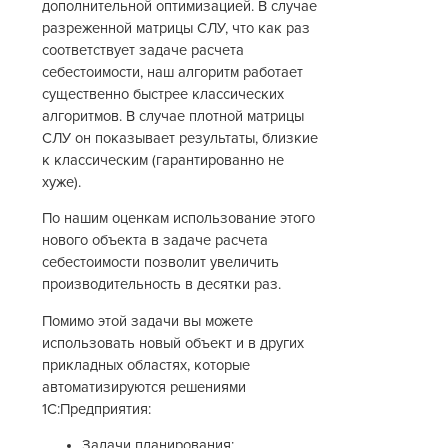
дополнительной оптимизацией. В случае
разреженной матрицы СЛУ, что как раз
соответствует задаче расчета
себестоимости, наш алгоритм работает
существенно быстрее классических
алгоритмов. В случае плотной матрицы
СЛУ он показывает результаты, близкие
к классическим (гарантированно не
хуже).
По нашим оценкам использование этого
нового объекта в задаче расчета
себестоимости позволит увеличить
производительность в десятки раз.
Помимо этой задачи вы можете
использовать новый объект и в других
прикладных областях, которые
автоматизируются решениями
1С:Предприятия:
Задачи планирования;