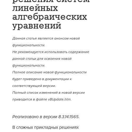
линейных
алгебраических
уравнений
Данная статья является анонсом новой
функциональности.
Не рекомендуется использовать содержание
данной статьи для освоения новой
функциональности.
Полное описание новой функциональности
будет приведено в документации к
соответствующей версии.
Полный список изменений в новой версии
приводится в файле v8Update.htm.
Реализовано в версии 8.3.14.1565.
В сложных прикладных решениях