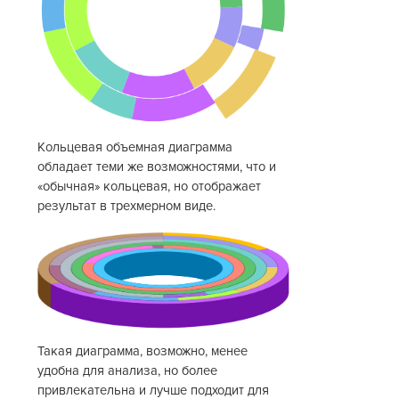
Кольцевая объемная диаграмма
обладает теми же возможностями, что и
«обычная» кольцевая, но отображает
результат в трехмерном виде.
Такая диаграмма, возможно, менее
удобна для анализа, но более
привлекательна и лучше подходит для