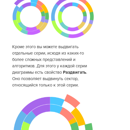
Кроме этого вы можете выдвигать
отдельные серии, исходя из каких-то
более сложных представлений и
алгоритмов. Для этого у каждой серии
диаграммы есть свойство
Раздвигать
.
Оно позволяет выдвинуть сектор,
относящийся только к этой серии.