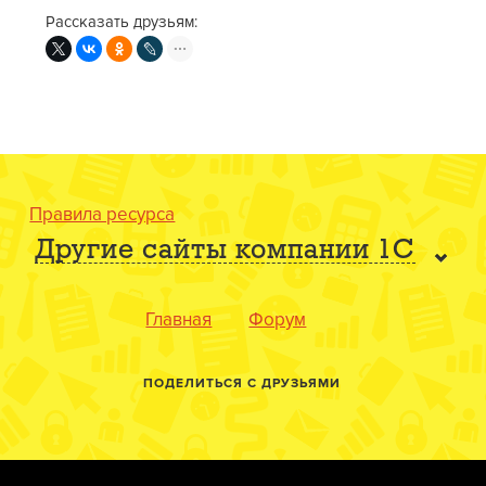
Рассказать друзьям:
Правила ресурса
Другие сайты компании 1С
Главная
Форум
ПОДЕЛИТЬСЯ С ДРУЗЬЯМИ