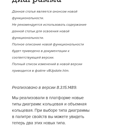
Данная статья является анонсом новой
функциональности.
Не рекомендуется использовать содержание
данной статьи для освоения новой
функциональности.
Полное описание новой функциональности
будет приведено в документации к
соответствующей версии.
Полный список изменений в новой версии
приводится в файле v8Update.htm.
Реализовано в версии 8.3.15.1489.
Мы реализовали в платформе новые
типы диаграмм: кольцевая и объемная
кольцевая. При выборе типа диаграммы
в палитре свойств вы можете увидеть
теперь два этих новых типа.