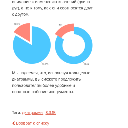
внимание к изменению значений (длина
дуг), а не к тому, как они соотносятся друг
с другом.
Мы надеемся, что, используя кольцевые
диаграммы, вы сможете предложить
пользователям более удобные и
понятные рабочие инструменты.
Теги:
диаграммы
8.3.15
Возврат к списку