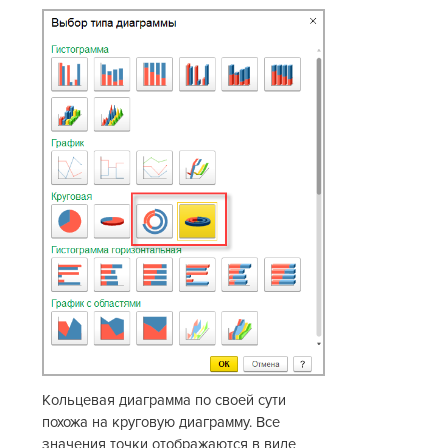
Кольцевая диаграмма по своей сути
похожа на круговую диаграмму. Все
значения точки отображаются в виде