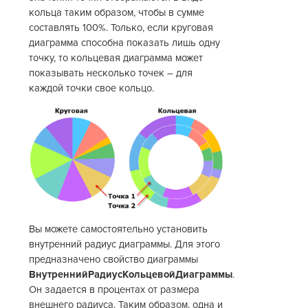
кольца таким образом, чтобы в сумме
составлять 100%. Только, если круговая
диаграмма способна показать лишь одну
точку, то кольцевая диаграмма может
показывать несколько точек – для
каждой точки свое кольцо.
Вы можете самостоятельно установить
внутренний радиус диаграммы. Для этого
предназначено свойство диаграммы
ВнутреннийРадиусКольцевойДиаграммы
.
Он задается в процентах от размера
внешнего радиуса. Таким образом, одна и