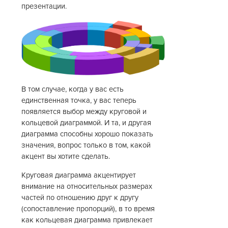
презентации.
В том случае, когда у вас есть
единственная точка, у вас теперь
появляется выбор между круговой и
кольцевой диаграммой. И та, и другая
диаграмма способны хорошо показать
значения, вопрос только в том, какой
акцент вы хотите сделать.
Круговая диаграмма акцентирует
внимание на относительных размерах
частей по отношению друг к другу
(сопоставление пропорций), в то время
как кольцевая диаграмма привлекает