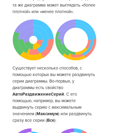
та же диаграмма может выглядеть «более
плотной» или «менее плотной».
Существует несколько способов, с
помощью которых вы можете раздвинуть
серии диаграммы. Во-первых, у
диаграммы есть свойство
АвтоРаздвижениеСерий
. С его
помощью, например, вы можете
выдвинуть серию с максимальным
значением (
Максимум
) или раздвинуть
сразу все серии (
Все
).