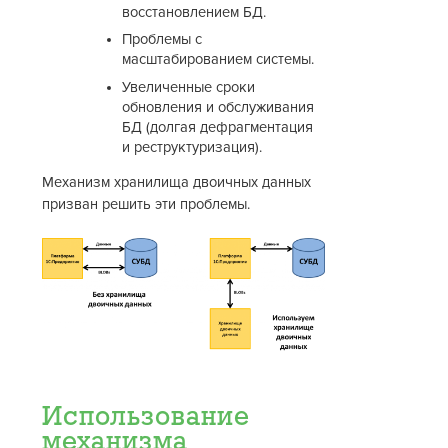
восстановлением БД.
Проблемы с
масштабированием системы.
Увеличенные сроки
обновления и обслуживания
БД (долгая дефрагментация
и реструктуризация).
Механизм хранилища двоичных данных
призван решить эти проблемы.
Использование
механизма