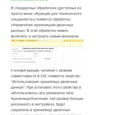
В стандартных обработках (доступных из
пункта меню «Функции для технического
специалиста») появится обработка
«Управление хранилищем двоичных
данных». В этой обработке можно
включить и настроить новый механизм.
У конфигурации, начиная с режима
совместимости 8.3.10, появится свойство
“Использование хранилища двоичных
данных”. При установке этого свойства в
«Использовать» все реквизиты типа
ХранилищеЗначений, чей размер больше
указанного в настройках, будут
сохранены в хранилище двоичных