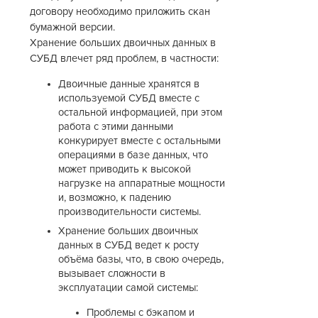
договору необходимо приложить скан
бумажной версии.
Хранение больших двоичных данных в
СУБД влечет ряд проблем, в частности:
Двоичные данные хранятся в
используемой СУБД вместе с
остальной информацией, при этом
работа с этими данными
конкурирует вместе с остальными
операциями в базе данных, что
может приводить к высокой
нагрузке на аппаратные мощности
и, возможно, к падению
производительности системы.
Хранение больших двоичных
данных в СУБД ведет к росту
объёма базы, что, в свою очередь,
вызывает сложности в
эксплуатации самой системы:
Проблемы с бэкапом и