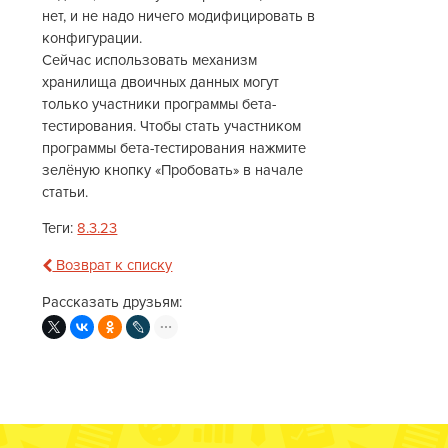
нет, и не надо ничего модифицировать в
конфигурации.
Сейчас использовать механизм
хранилища двоичных данных могут
только участники программы бета-
тестирования. Чтобы стать участником
программы бета-тестирования нажмите
зелёную кнопку «Пробовать» в начале
статьи.
Теги:
8.3.23
Возврат к списку
Рассказать друзьям: