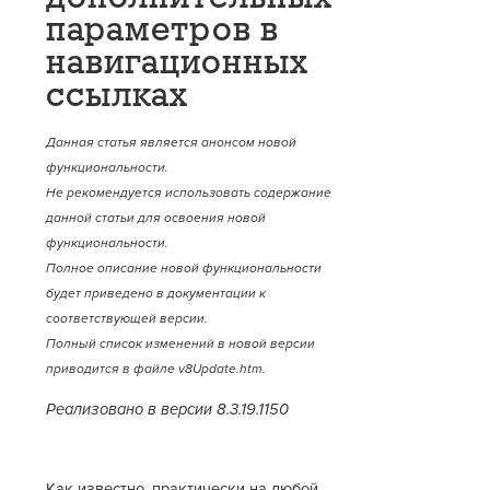
параметров в
навигационных
ссылках
Данная статья является анонсом новой
функциональности.
Не рекомендуется использовать содержание
данной статьи для освоения новой
функциональности.
Полное описание новой функциональности
будет приведено в документации к
соответствующей версии.
Полный список изменений в новой версии
приводится в файле v8Update.htm.
Реализовано в версии 8.3.19.1150
Как известно, практически на любой