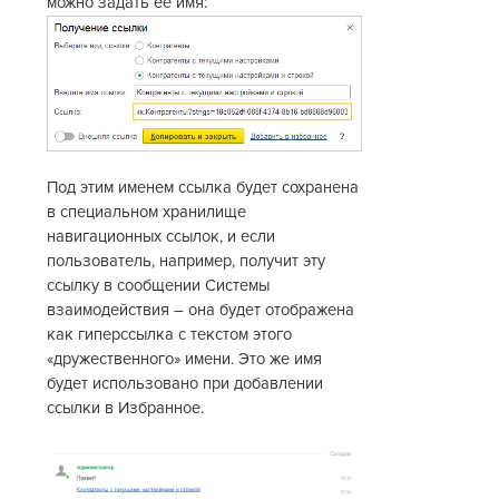
можно задать ее имя:
Под этим именем ссылка будет сохранена
в специальном хранилище
навигационных ссылок, и если
пользователь, например, получит эту
ссылку в сообщении Системы
взаимодействия – она будет отображена
как гиперссылка с текстом этого
«дружественного» имени. Это же имя
будет использовано при добавлении
ссылки в Избранное.