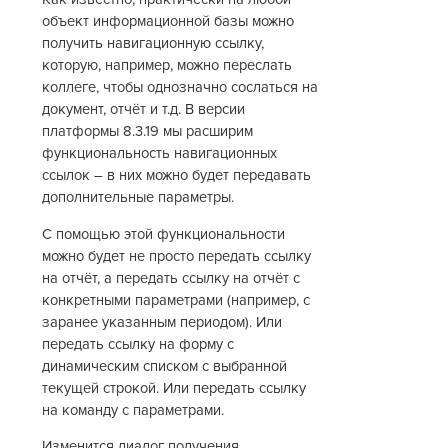
объект информационной базы можно
получить навигационную ссылку,
которую, например, можно переслать
коллеге, чтобы однозначно сослаться на
документ, отчёт и т.д. В версии
платформы 8.3.19 мы расширим
функциональность навигационных
ссылок – в них можно будет передавать
дополнительные параметры.
С помощью этой функциональности
можно будет не просто передать ссылку
на отчёт, а передать ссылку на отчёт с
конкретными параметрами (например, с
заранее указанным периодом). Или
передать ссылку на форму с
динамическим списком с выбранной
текущей строкой. Или передать ссылку
на команду с параметрами.
Изменится диалог получения