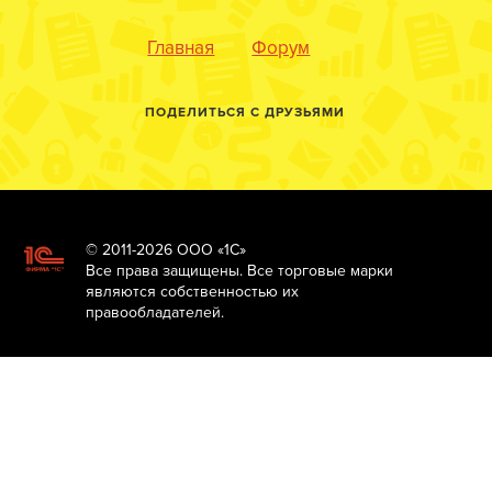
Главная
Форум
ПОДЕЛИТЬСЯ С ДРУЗЬЯМИ
© 2011-2026 ООО «1С»
Все права защищены. Все торговые марки
являются собственностью их
правообладателей.