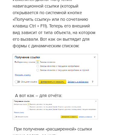
навигационной ссылки (который
открывается по системной кнопке
«Получить ссылку» или по сочетанию
клавиш Ctrl + F11). Теперь его внешний
вид зависит от типа объекта, на котором
его вызвали. Вот как он выглядит для
формы с динамическим списком:
А вот как – для отчёта:
При получении «расширенной» ссылки