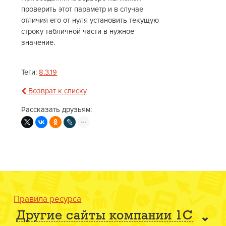
проверить этот параметр и в случае
отличия его от нуля установить текущую
строку табличной части в нужное
значение.
Теги:
8.3.19
Возврат к списку
Рассказать друзьям:
Правила ресурса
Другие сайты компании 1С