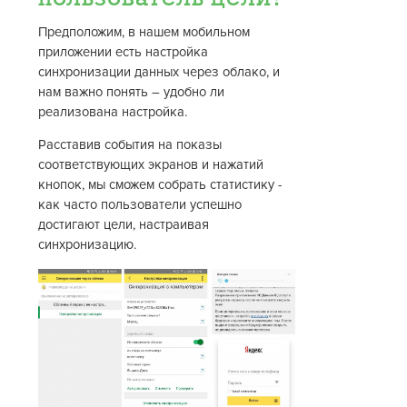
Предположим, в нашем мобильном
приложении есть настройка
синхронизации данных через облако, и
нам важно понять – удобно ли
реализована настройка.
Расставив события на показы
соответствующих экранов и нажатий
кнопок, мы сможем собрать статистику -
как часто пользователи успешно
достигают цели, настраивая
синхронизацию.