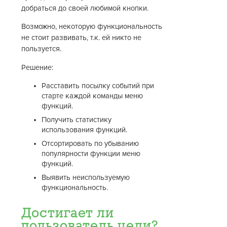
добраться до своей любимой кнопки.
Возможно, некоторую функциональность
не стоит развивать, т.к. ей никто не
пользуется.
Решение:
Расставить посылку событий при
старте каждой команды меню
функций.
Получить статистику
использования функций.
Отсортировать по убыванию
популярности функции меню
функций.
Выявить неиспользуемую
функциональность.
Достигает ли
пользователь цели?