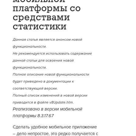
платформы со
средствами
статистики
Данная статья является анонсом новой
функциональности.
Не рекомендуется использовать содержание
данной статьи для освоения новой
функциональности.
Полное описание новой функциональности
будет приведено в документации к
соответствующей версии.
Полный список изменений в новой версии
приводится в файле v8Update.htm.
Реализовано в версии мобильной
платформы 8.3.17.67
Сделать удобное мобильное приложение
– дело непростое, это редко получается с