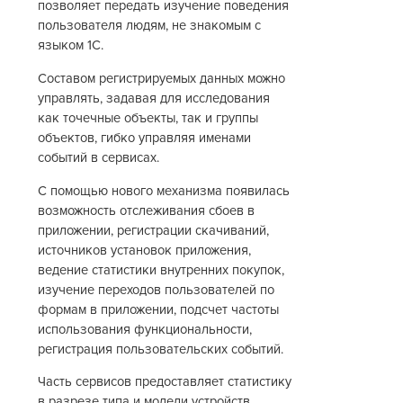
позволяет передать изучение поведения
пользователя людям, не знакомым с
языком 1C.
Составом регистрируемых данных можно
управлять, задавая для исследования
как точечные объекты, так и группы
объектов, гибко управляя именами
событий в сервисах.
С помощью нового механизма появилась
возможность отслеживания сбоев в
приложении, регистрации скачиваний,
источников установок приложения,
ведение статистики внутренних покупок,
изучение переходов пользователей по
формам в приложении, подсчет частоты
использования функциональности,
регистрация пользовательских событий.
Часть сервисов предоставляет статистику
в разрезе типа и модели устройств,