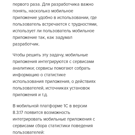
первого раза. Для разработчика важно
понять, насколько мобильное
приложение удобно в использовании, где
пользователь встречается с трудностями,
использует ли пользователь мобильное
приложение так, как задумал
разработчик.
Чтобы решить эту задачу, мобильные
приложения интегрируются с сервисами
аналитики; сервисы помогают собрать
информацию о статистике
использования приложения, о действиях
пользователей, источниках установок
приложения и т.д.
В мобильной платформе 1С в версии
8.3.17 появится возможность
интегрировать мобильные приложения с
сервисами сбора статистики поведения
пользователей: