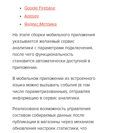
Google Firebase
Appsee
Яндекс.Метрика
На этапе сборки мобильного приложения
указывается желаемый сервис
аналитики с параметрами подключения,
после чего функциональность
становится автоматически доступной в
приложении.
В мобильном приложении из встроенного
языка можно вызывать события (в том
числе параметризованные), отправляя
информацию в сервис аналитики.
Реализована возможность управления
составом собираемых данных после
публикации в магазины через механизм
обновления настроек статистики, что