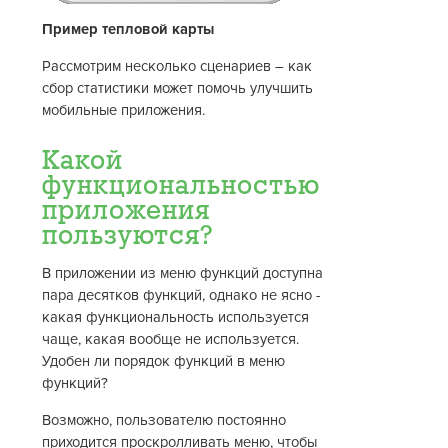
Пример тепловой карты
Рассмотрим несколько сценариев – как
сбор статистики может помочь улучшить
мобильные приложения.
Какой
функциональностью
приложения
пользуются?
В приложении из меню функций доступна
пара десятков функций, однако не ясно -
какая функциональность используется
чаще, какая вообще не используется.
Удобен ли порядок функций в меню
функций?
Возможно, пользователю постоянно
приходится проскролливать меню, чтобы