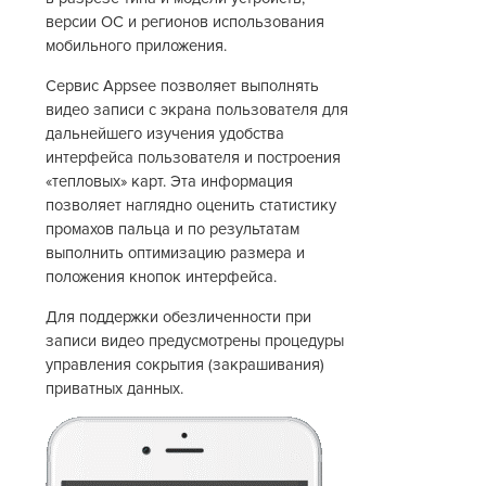
версии ОС и регионов использования
мобильного приложения.
Сервис Appsee позволяет выполнять
видео записи с экрана пользователя для
дальнейшего изучения удобства
интерфейса пользователя и построения
«тепловых» карт. Эта информация
позволяет наглядно оценить статистику
промахов пальца и по результатам
выполнить оптимизацию размера и
положения кнопок интерфейса.
Для поддержки обезличенности при
записи видео предусмотрены процедуры
управления сокрытия (закрашивания)
приватных данных.