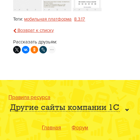
Теги:
мобильная платформа
8.3.17
Возврат к списку
Рассказать друзьям:
Правила ресурса
Другие сайты компании 1С
Главная
Форум