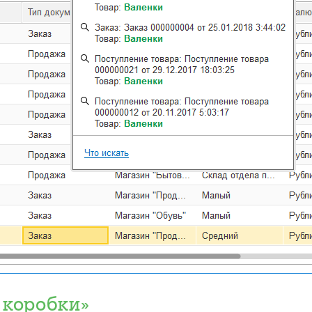
 коробки»