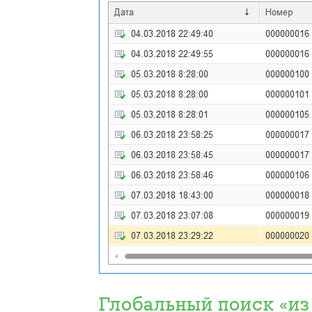
Глобальный поиск «из