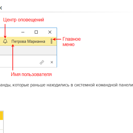
оманды, которые раньше находились в системной командной панели