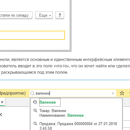
панели, является основным и единственным интерфейсным элемент
ватель вводит в это поле «что-то», что он хочет найти или сделат
, раскрывающемся под этим полем.