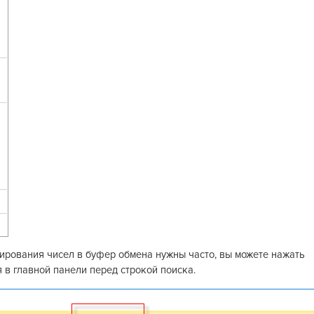
ирования чисел в буфер обмена нужны часто, вы можете нажать
я в главной панели перед строкой поиска.