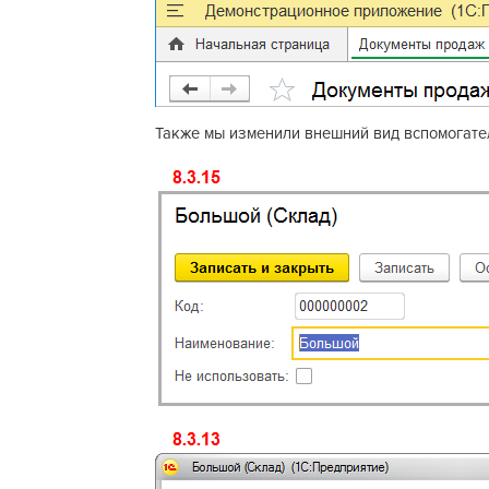
Также мы изменили внешний вид вспомогате