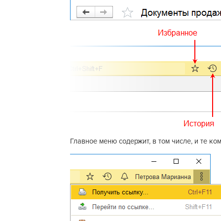
Главное меню содержит, в том числе, и те к