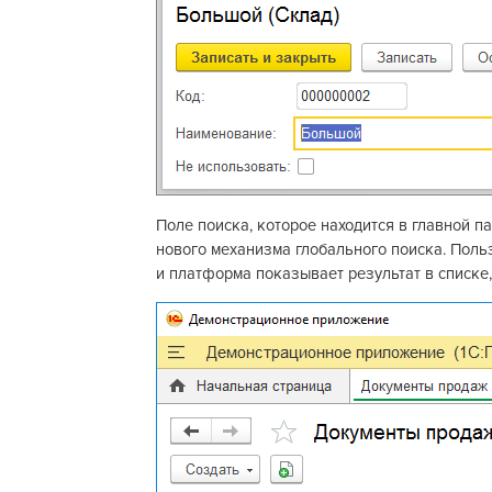
Поле поиска, которое находится в главной 
нового механизма глобального поиска. Пользо
и платформа показывает результат в списке