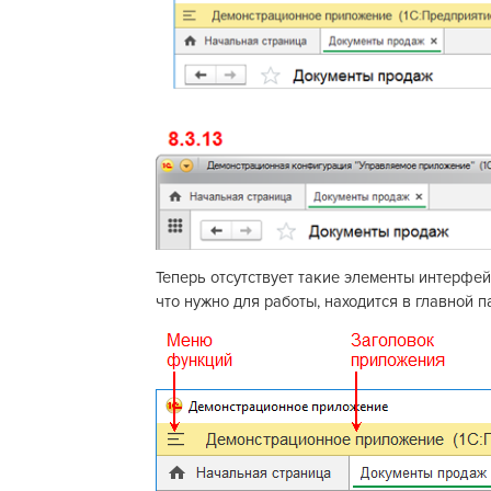
Теперь отсутствует такие элементы интерфей
что нужно для работы, находится в главной п