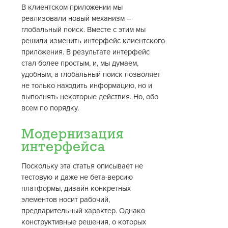
В клиентском приложении мы
реализовали новый механизм –
глобальный поиск. Вместе с этим мы
решили изменить интерфейс клиентского
приложения. В результате интерфейс
стал более простым, и, мы думаем,
удобным, а глобальный поиск позволяет
не только находить информацию, но и
выполнять некоторые действия. Но, обо
всем по порядку.
Модернизация
интерфейса
Поскольку эта статья описывает не
тестовую и даже не бета-версию
платформы, дизайн конкретных
элементов носит рабочий,
предварительный характер. Однако
конструктивные решения, о которых