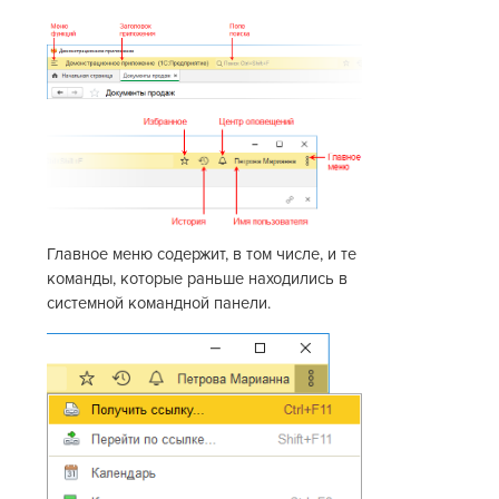
Главное меню содержит, в том числе, и те
команды, которые раньше находились в
системной командной панели.