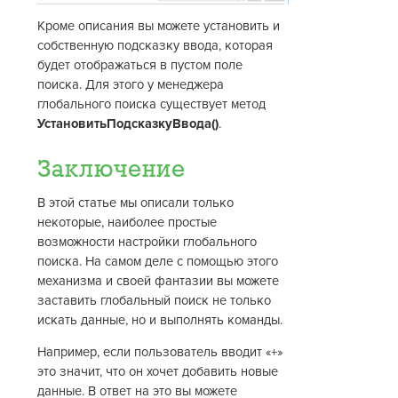
Кроме описания вы можете установить и
собственную подсказку ввода, которая
будет отображаться в пустом поле
поиска. Для этого у менеджера
глобального поиска существует метод
УстановитьПодсказкуВвода()
.
Заключение
В этой статье мы описали только
некоторые, наиболее простые
возможности настройки глобального
поиска. На самом деле с помощью этого
механизма и своей фантазии вы можете
заставить глобальный поиск не только
искать данные, но и выполнять команды.
Например, если пользователь вводит «+»
это значит, что он хочет добавить новые
данные. В ответ на это вы можете