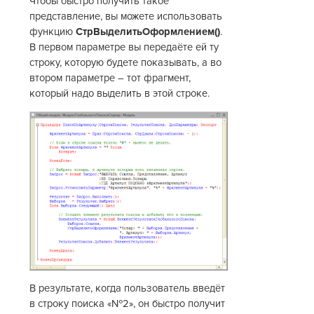
Чтобы быстро получить такое
представление, вы можете использовать
функцию
СтрВыделитьОформлением()
.
В первом параметре вы передаёте ей ту
строку, которую будете показывать, а во
втором параметре – тот фрагмент,
который надо выделить в этой строке.
В результате, когда пользователь введёт
в строку поиска «№2», он быстро получит