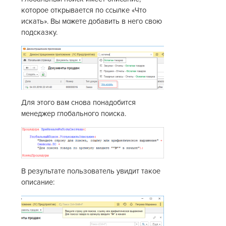
которое открывается по ссылке «Что
искать». Вы можете добавить в него свою
подсказку.
Для этого вам снова понадобится
менеджер глобального поиска.
В результате пользователь увидит такое
описание: