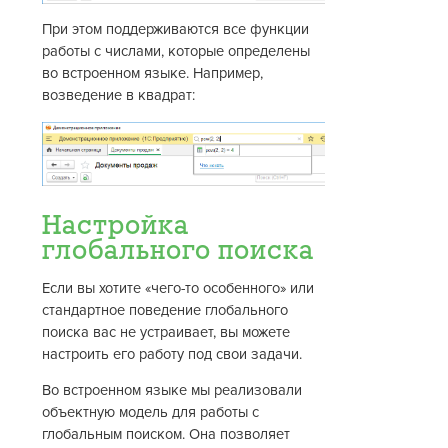
При этом поддерживаются все функции
работы с числами, которые определены
во встроенном языке. Например,
возведение в квадрат:
Настройка
глобального поиска
Если вы хотите «чего-то особенного» или
стандартное поведение глобального
поиска вас не устраивает, вы можете
настроить его работу под свои задачи.
Во встроенном языке мы реализовали
объектную модель для работы с
глобальным поиском. Она позволяет