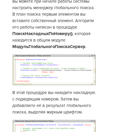
вы можете при начале работы системы
настроить менеджер глобального поиска.
В план поиска первым элементом вы
вставите собственный элемент. Алгоритм
его работы написан в процедуре
ПоискНакладныхПоНомеру()
, которая
находится в общем модуле
МодульГлобальногоПоискаСервер
.
В этой процедуре вы находите накладную
с подходящим номером. Затем вы
добавляете её в результат глобального
поиска, выделяя жирным шрифтом.