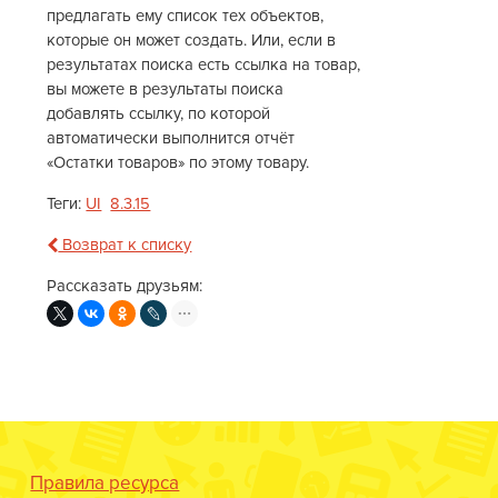
предлагать ему список тех объектов,
которые он может создать. Или, если в
результатах поиска есть ссылка на товар,
вы можете в результаты поиска
добавлять ссылку, по которой
автоматически выполнится отчёт
«Остатки товаров» по этому товару.
Теги:
UI
8.3.15
Возврат к списку
Рассказать друзьям:
Правила ресурса