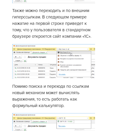
Также можно переходить и по внешним
гиперссылкам. В следующем примере
нажатие на первой строке приведет к
тому, что у пользователя в стандартном
браузере откроется сайт компании «1С».
Помимо поиска и перехода по ссылкам
новый механизм может вычислять
выражения, то есть работать как
формульный калькулятор.