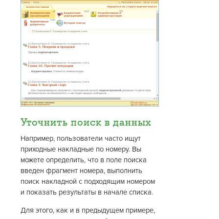
Уточнить поиск в данных
Например, пользователи часто ищут
приходные накладные по номеру. Вы
можете определить, что в поле поиска
введен фрагмент номера, выполнить
поиск накладной с подходящим номером
и показать результаты в начале списка.
Для этого, как и в предыдущем примере,