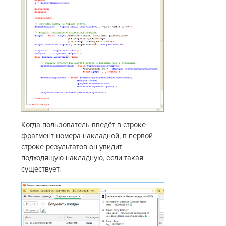
Когда пользователь введёт в строке
фрагмент номера накладной, в первой
строке результатов он увидит
подходящую накладную, если такая
существует.