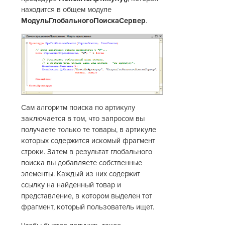
находится в общем модуле
МодульГлобальногоПоискаСервер
.
Сам алгоритм поиска по артикулу
заключается в том, что запросом вы
получаете только те товары, в артикуле
которых содержится искомый фрагмент
строки. Затем в результат глобального
поиска вы добавляете собственные
элементы. Каждый из них содержит
ссылку на найденный товар и
представление, в котором выделен тот
фрагмент, который пользователь ищет.