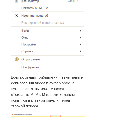
Если команды прибавления, вычитания и
копирования чисел в буфер обмена
нужны часто, вы можете нажать
«Показать М, М+, М-», и эти команды
появятся в главной панели перед
строкой поиска.