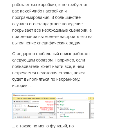
работает «из коробки», и не требует от
вас какой-либо настройки и
программирования. В большинстве
случаев его стандартное поведение
покрывает все необходимые сценарии, а
при желании вы можете настроить его на
выполнение специфических задач.
Стандартно глобальный поиск работает
следующим образом. Например, если
пользователь хочет найти всё, в чем
встречается некоторая строка, поиск
будет выполняться по избранному,
истории, …
… а также по меню функций, по