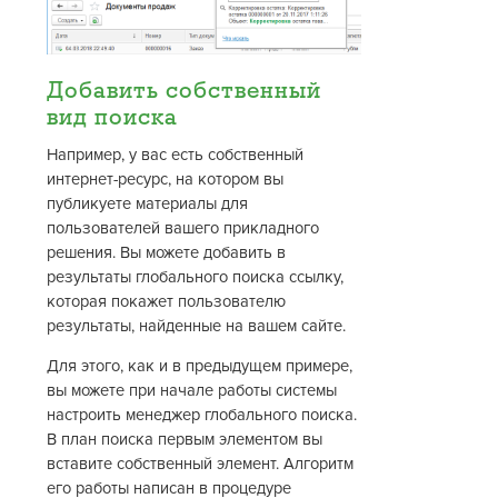
Добавить собственный
вид поиска
Например, у вас есть собственный
интернет-ресурс, на котором вы
публикуете материалы для
пользователей вашего прикладного
решения. Вы можете добавить в
результаты глобального поиска ссылку,
которая покажет пользователю
результаты, найденные на вашем сайте.
Для этого, как и в предыдущем примере,
вы можете при начале работы системы
настроить менеджер глобального поиска.
В план поиска первым элементом вы
вставите собственный элемент. Алгоритм
его работы написан в процедуре