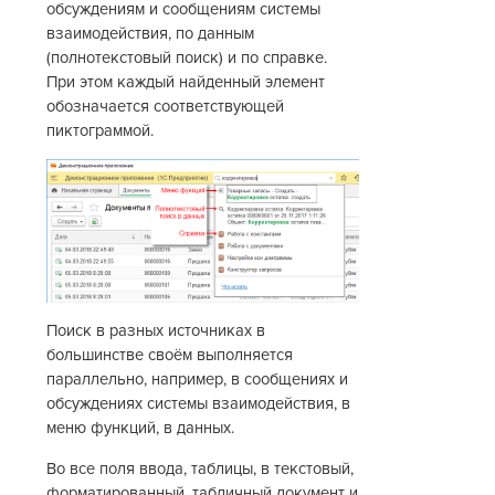
обсуждениям и сообщениям системы
взаимодействия, по данным
(полнотекстовый поиск) и по справке.
При этом каждый найденный элемент
обозначается соответствующей
пиктограммой.
Поиск в разных источниках в
большинстве своём выполняется
параллельно, например, в сообщениях и
обсуждениях системы взаимодействия, в
меню функций, в данных.
Во все поля ввода, таблицы, в текстовый,
форматированный, табличный документ и