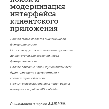
модернизация
интерфейса
клиентского
приложения
Данная статья является анонсом новой
функциональности.
Не рекомендуется использовать содержание
данной статьи для освоения новой
функциональности.
Полное описание новой функциональности
будет приведено в документации к
соответствующей версии.
Полный список изменений в новой версии
приводится в файле v8Update.htm.
Реализовано в версии 8.3.15.1489.