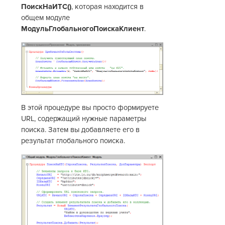
ПоискНаИТС()
, которая находится в
общем модуле
МодульГлобальногоПоискаКлиент
.
В этой процедуре вы просто формируете
URL, содержащий нужные параметры
поиска. Затем вы добавляете его в
результат глобального поиска.