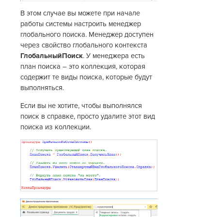
В этом случае вы можете при начале
работы системы настроить менеджер
глобального поиска. Менеджер доступен
через свойство глобального контекста
ГлобальныйПоиск
. У менеджера есть
план поиска – это коллекция, которая
содержит те виды поиска, которые будут
выполняться.
Если вы не хотите, чтобы выполнялся
поиск в справке, просто удалите этот вид
поиска из коллекции.