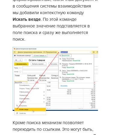
в сообщения системы взаимодействия
мы добавили контекстную команду
Искать везде
. По этой команде
выбранное значение подставляется в
поле поиска и сразу же выполняется
поиск.
Кроме поиска механизм позволяет
переходить по ссылкам. Это могут быть,