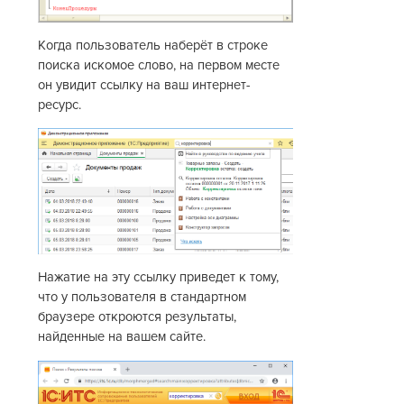
Когда пользователь наберёт в строке
поиска искомое слово, на первом месте
он увидит ссылку на ваш интернет-
ресурс.
Нажатие на эту ссылку приведет к тому,
что у пользователя в стандартном
браузере откроются результаты,
найденные на вашем сайте.