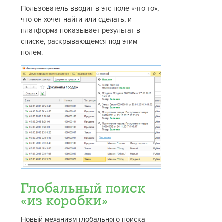
Пользователь вводит в это поле «что-то»,
что он хочет найти или сделать, и
платформа показывает результат в
списке, раскрывающемся под этим
полем.
Глобальный поиск
«из коробки»
Новый механизм глобального поиска