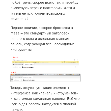
пойдёт речь, скорее всего так и перейдут
в «боевую» версию платформы. Хотя и
тут мы не исключаем возможных
изменений.
Первое отличие, которое бросается в
глаза – это стандартный заголовок
главного окна и отдельная главная
панель, содержащая все необходимые
инструменты:
Теперь отсутствует такие элементы
интерфейса, как «панель инструментов»
и «системная командная панель». Всё что
нужно для работы, находится в главной
панели: