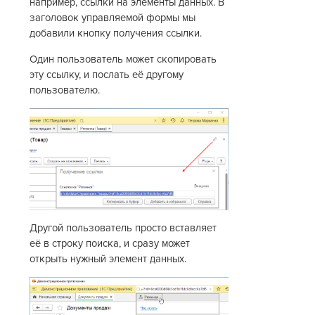
например, ссылки на элементы данных. В
заголовок управляемой формы мы
добавили кнопку получения ссылки.
Один пользователь может скопировать
эту ссылку, и послать её другому
пользователю.
Другой пользователь просто вставляет
её в строку поиска, и сразу может
открыть нужный элемент данных.