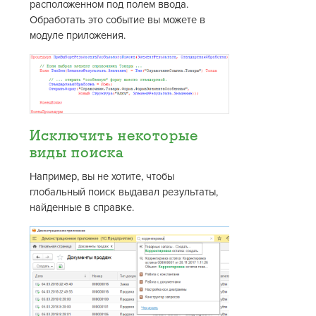
расположенном под полем ввода.
Обработать это событие вы можете в
модуле приложения.
Исключить некоторые
виды поиска
Например, вы не хотите, чтобы
глобальный поиск выдавал результаты,
найденные в справке.