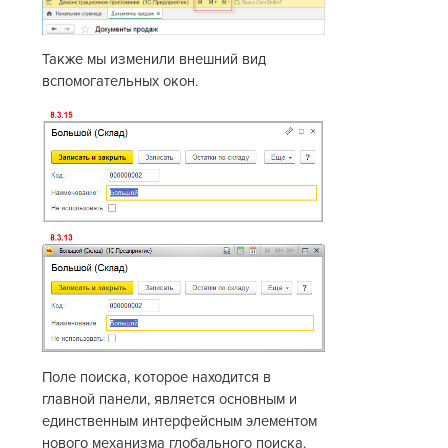
Также мы изменили внешний вид
вспомогательных окон.
Поле поиска, которое находится в
главной панели, является основным и
единственным интерфейсным элементом
нового механизма глобального поиска.