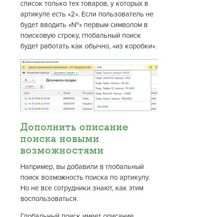
список только тех товаров, у которых в
артикуле есть «2». Если пользователь не
будет вводить «№» первым символом в
поисковую строку, глобальный поиск
будет работать как обычно, «из коробки».
Дополнить описание
поиска новыми
возможностями
Например, вы добавили в глобальный
поиск возможность поиска по артикулу.
Но не все сотрудники знают, как этим
воспользоваться.
Глобальный поиск имеет описание,