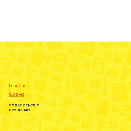
Главная
Форум
ПОДЕЛИТЬСЯ С
ДРУЗЬЯМИ