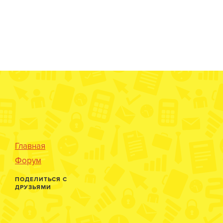
Главная
Форум
ПОДЕЛИТЬСЯ С
ДРУЗЬЯМИ