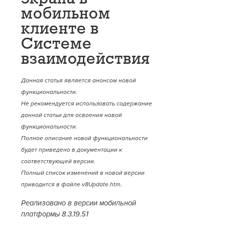
мобильном
клиенте в
Системе
взаимодействия
Данная статья является анонсом новой
функциональности.
Не рекомендуется использовать содержание
данной статьи для освоения новой
функциональности.
Полное описание новой функциональности
будет приведено в документации к
соответствующей версии.
Полный список изменений в новой версии
приводится в файле v8Update.htm.
Реализовано в версии мобильной
платформы 8.3.19.51