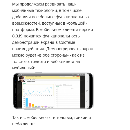
Мы продолжаем развивать наши
мобильные технологии, в том числе,
добавляя всё больше функциональных
возможностей, доступных в «большой»
платформе. В мобильном клиенте версии
8.3.19 появится функциональность
демонстрации экрана в Системе
взаимодействия. Демонстрировать экран
можно будет «в обе стороны» - как из
толстого, тонкого и веб-клиента на
мобильный:
Так и с мобильного - в толстый, тонкий и
веб-клиент: