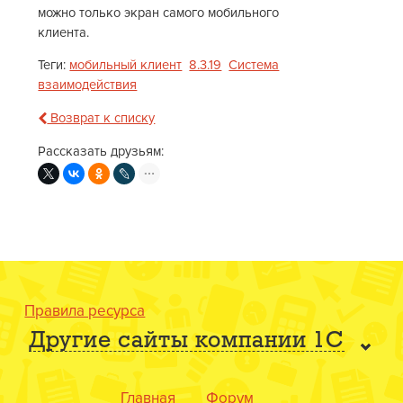
можно только экран самого мобильного
клиента.
Теги:
мобильный клиент
8.3.19
Система
взаимодействия
Возврат к списку
Рассказать друзьям:
Правила ресурса
Другие сайты компании 1С
Главная
Форум