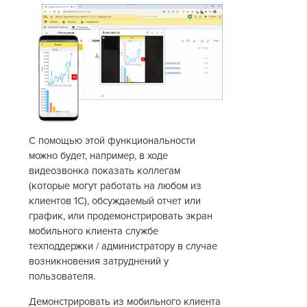
С помощью этой функциональности
можно будет, например, в ходе
видеозвонка показать коллегам
(которые могут работать на любом из
клиентов 1С), обсуждаемый отчет или
график, или продемонстрировать экран
мобильного клиента службе
техподдержки / администратору в случае
возникновения затруднений у
пользователя.
Демонстрировать из мобильного клиента