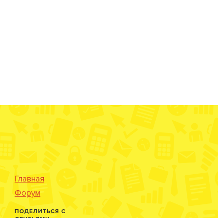
Главная
Форум
ПОДЕЛИТЬСЯ С