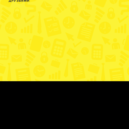
ДРУЗЬЯМИ