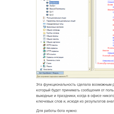
Эта функциональность сделала возможным р
который будет принимать сообщения от польз
выходные и праздники, когда в офисе никого
ключевых слов и, исходя из результатов ан
Для работы бота нужно: