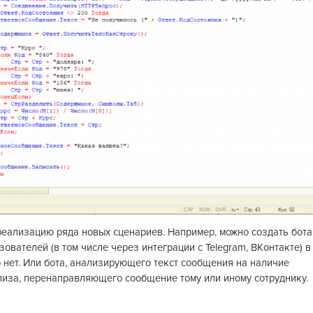
еализацию ряда новых сценариев. Например, можно создать бота
ователей (в том числе через интеграции с Telegram, ВКонтакте) в
 нет. Или бота, анализирующего текст сообщения на наличие
ализа, перенаправляющего сообщение тому или иному сотруднику.