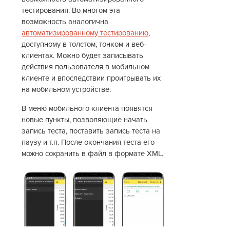
тестирования. Во многом эта
возможность аналогична
автоматизированному тестированию
,
доступному в толстом, тонком и веб-
клиентах. Можно будет записывать
действия пользователя в мобильном
клиенте и впоследствии проигрывать их
на мобильном устройстве.
В меню мобильного клиента появятся
новые пункты, позволяющие начать
запись теста, поставить запись теста на
паузу и т.п. После окончания теста его
можно сохранить в файл в формате XML.