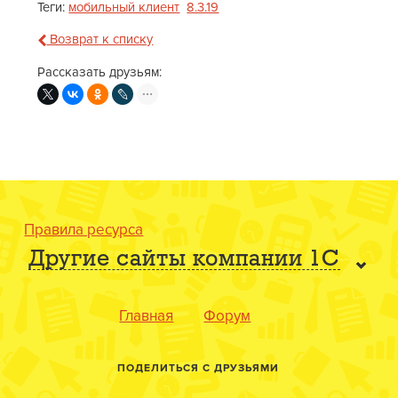
Теги:
мобильный клиент
8.3.19
Возврат к списку
Рассказать друзьям:
Правила ресурса
Другие сайты компании 1С
Главная
Форум
ПОДЕЛИТЬСЯ С ДРУЗЬЯМИ