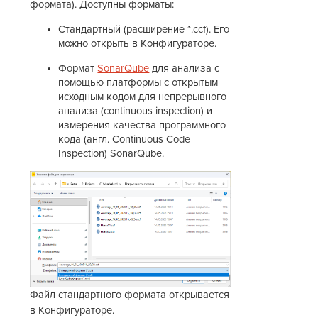
формата). Доступны форматы:
Стандартный (расширение *.ccf). Его
можно открыть в Конфигураторе.
Формат
SonarQube
для анализа с
помощью платформы с открытым
исходным кодом для непрерывного
анализа (continuous inspection) и
измерения качества программного
кода (англ. Continuous Code
Inspection) SonarQube.
Файл стандартного формата открывается
в Конфигураторе.