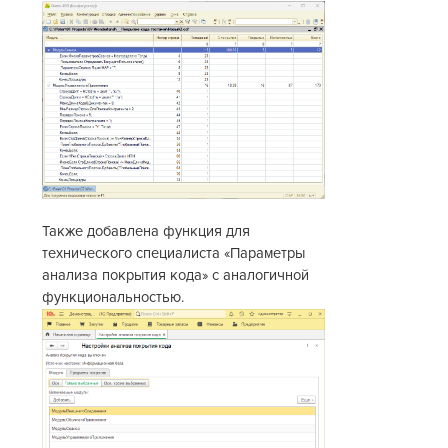
Также добавлена функция для
технического специалиста «Параметры
анализа покрытия кода» с аналогичной
функциональностью.