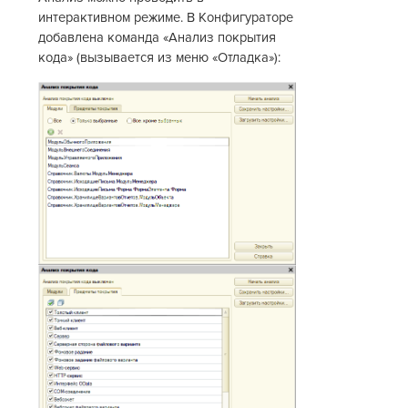
интерактивном режиме. В Конфигураторе
добавлена команда «Анализ покрытия
кода» (вызывается из меню «Отладка»):