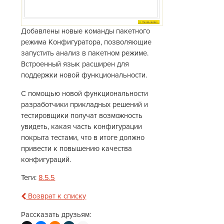
Добавлены новые команды пакетного
режима Конфигуратора, позволяющие
запустить анализ в пакетном режиме.
Встроенный язык расширен для
поддержки новой функциональности.
С помощью новой функциональности
разработчики прикладных решений и
тестировщики получат возможность
увидеть, какая часть конфигурации
покрыта тестами, что в итоге должно
привести к повышению качества
конфигураций.
Теги:
8.5.5
Возврат к списку
Рассказать друзьям: