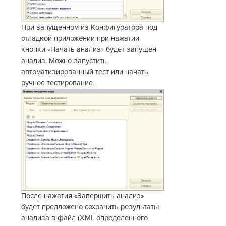
При запущенном из Конфигуратора под
отладкой приложении при нажатии
кнопки «Начать анализ» будет запущен
анализ. Можно запустить
автоматизированный тест или начать
ручное тестирование.
После нажатия «Завершить анализ»
будет предложено сохранить результаты
анализа в файл (XML определенного