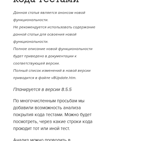
Данная статья является анонсом новой
функциональности.
Не рекомендуется использовать содержание
данной статьи для освоения новой
функциональности.
Полное описание новой функциональности
будет приведено в документации к
соответствующей версии.
Полный список изменений в новой версии
приводится в файле v8Update.htm.
Планируется в версии 8.5.5
По многочисленным просьбам мы
добавили возможность анализа
покрытия кода тестами. Можно будет
посмотреть, через какие строки кода
проходит тот или иной тест.
Анализ можно проводить в