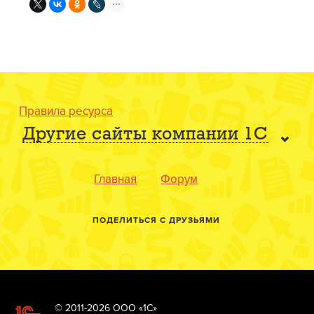
Правила ресурса
Другие сайты компании 1С
Главная
Форум
ПОДЕЛИТЬСЯ С ДРУЗЬЯМИ
© 2011-2026 ООО «1С»