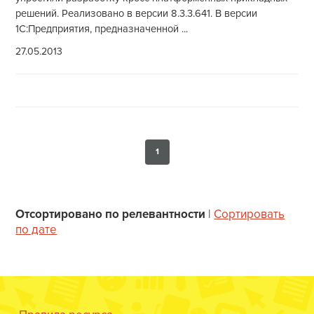
решений. Реализовано в версии 8.3.3.641. В версии
1С:Предприятия, предназначенной ...
27.05.2013
1
Отсортировано по релевантности
|
Сортировать
по дате