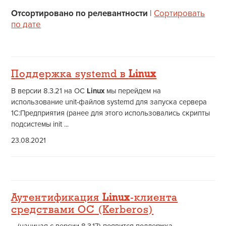
Отсортировано по релевантности
|
Сортировать
по дате
Поддержка systemd в
Linux
В версии 8.3.21 на ОС
Linux
мы перейдем на
использование unit-файлов systemd для запуска сервера
1С:Предприятия (ранее для этого использовались скрипты
подсистемы init ...
23.08.2021
Аутентификация
Linux
-клиента
средствами ОС (Kerberos)