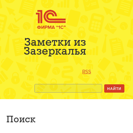
Заметки из
Зазеркалья
RSS
Поиск