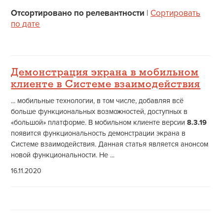
Отсортировано по релевантности
|
Сортировать
по дате
Демонстрация экрана в мобильном
клиенте в Системе взаимодействия
... мобильные технологии, в том числе, добавляя всё
больше функциональных возможностей, доступных в
«большой» платформе. В мобильном клиенте версии
8.3.19
появится функциональность демонстрации экрана в
Системе взаимодействия. Данная статья является анонсом
новой функциональности. Не ...
16.11.2020