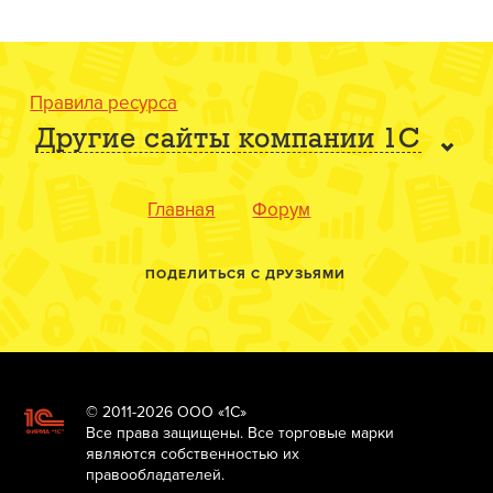
Правила ресурса
Другие сайты компании 1С
Главная
Форум
ПОДЕЛИТЬСЯ С ДРУЗЬЯМИ
© 2011-2026 ООО «1С»
Все права защищены. Все торговые марки
являются собственностью их
правообладателей.