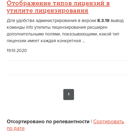
Отображение типов лицензий в
утилите лицензирования
Для удобства администрирования в версии
8.3.19
вывод
команды info утилиты лицензирования расширен
дополнительными полями, показывающими, какой тип
лицензии имеет каждая конкретная ...
19.10.2020
1
Отсортировано по релевантности
|
Сортировать
по дате