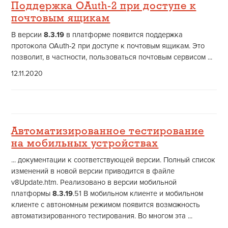
Поддержка OAuth-2 при доступе к
почтовым ящикам
В версии
8.3.19
в платформе появится поддержка
протокола OAuth-2 при доступе к почтовым ящикам. Это
позволит, в частности, пользоваться почтовым сервисом ...
12.11.2020
Автоматизированное тестирование
на мобильных устройствах
... документации к соответствующей версии. Полный список
изменений в новой версии приводится в файле
v8Update.htm. Реализовано в версии мобильной
платформы
8.3.19
.51 В мобильном клиенте и мобильном
клиенте с автономным режимом появится возможность
автоматизированного тестирования. Во многом эта ...