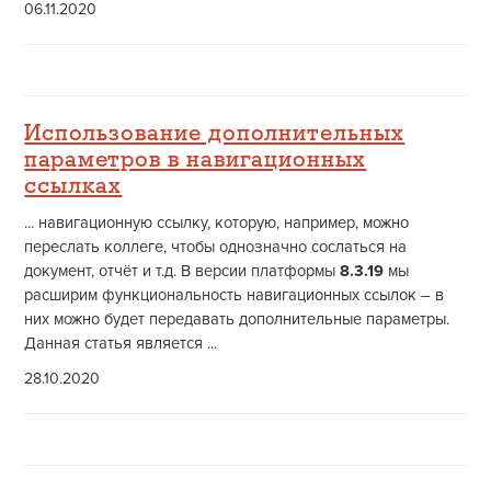
06.11.2020
Использование дополнительных
параметров в навигационных
ссылках
... навигационную ссылку, которую, например, можно
переслать коллеге, чтобы однозначно сослаться на
документ, отчёт и т.д. В версии платформы
8.3.19
мы
расширим функциональность навигационных ссылок – в
них можно будет передавать дополнительные параметры.
Данная статья является ...
28.10.2020