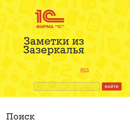
Заметки из
Зазеркалья
RSS
Поиск