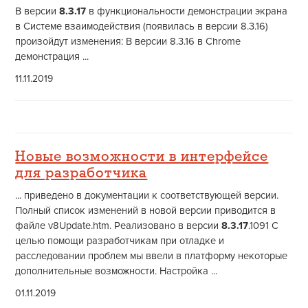
В версии
8.3.17
в функциональности демонстрации экрана
в Системе взаимодействия (появилась в версии 8.3.16)
произойдут изменения: В версии 8.3.16 в Chrome
демонстрация ...
11.11.2019
Новые возможности в интерфейсе
для разработчика
... приведено в документации к соответствующей версии.
Полный список изменений в новой версии приводится в
файле v8Update.htm. Реализовано в версии
8.3.17
.1091 С
целью помощи разработчикам при отладке и
расследовании проблем мы ввели в платформу некоторые
дополнительные возможности. Настройка ...
01.11.2019