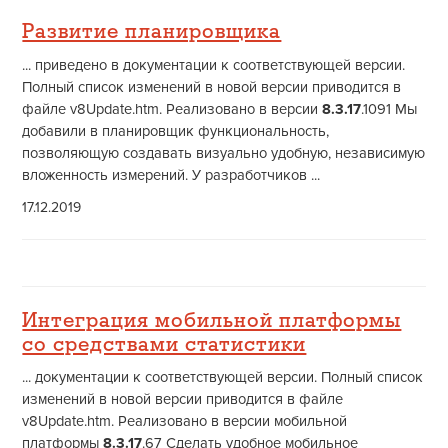
Развитие планировщика
... приведено в документации к соответствующей версии.
Полный список изменений в новой версии приводится в
файле v8Update.htm. Реализовано в версии
8.3.17
.1091 Мы
добавили в планировщик функциональность,
позволяющую создавать визуально удобную, независимую
вложенность измерений. У разработчиков ...
17.12.2019
Интеграция мобильной платформы
со средствами статистики
... документации к соответствующей версии. Полный список
изменений в новой версии приводится в файле
v8Update.htm. Реализовано в версии мобильной
платформы
8.3.17
.67 Сделать удобное мобильное