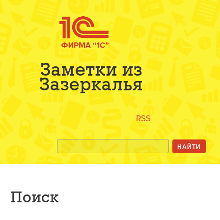
Заметки из
Зазеркалья
RSS
Поиск