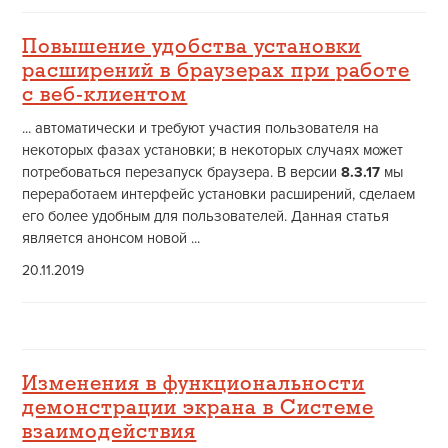
Повышение удобства установки
расширений в браузерах при работе
с веб-клиентом
... автоматически и требуют участия пользователя на
некоторых фазах установки; в некоторых случаях может
потребоваться перезапуск браузера. В версии
8.3.17
мы
переработаем интерфейс установки расширений, сделаем
его более удобным для пользователей. Данная статья
является анонсом новой ...
20.11.2019
Изменения в функциональности
демонстрации экрана в Системе
взаимодействия