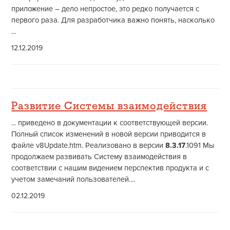
приложение – дело непростое, это редко получается с
первого раза. Для разработчика важно понять, насколько
...
12.12.2019
Развитие Системы взаимодействия
... приведено в документации к соответствующей версии.
Полный список изменений в новой версии приводится в
файле v8Update.htm. Реализовано в версии
8.3.17
.1091 Мы
продолжаем развивать Систему взаимодействия в
соответствии с нашим видением перспектив продукта и с
учетом замечаний пользователей....
02.12.2019