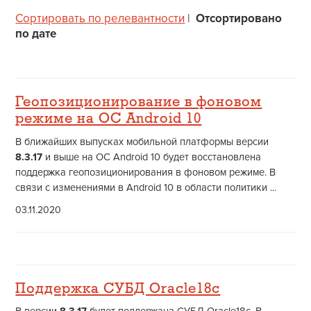
Сортировать по релевантности
|
Отсортировано
по дате
Геопозиционирование в фоновом
режиме на ОС Android 10
В ближайших выпусках мобильной платформы версии
8.3.17
и выше на ОС Android 10 будет восстановлена
поддержка геопозиционирования в фоновом режиме. В
связи с изменениями в Android 10 в области политики ...
03.11.2020
Поддержка СУБД Oracle18c