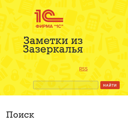
Заметки из
Зазеркалья
RSS
Поиск