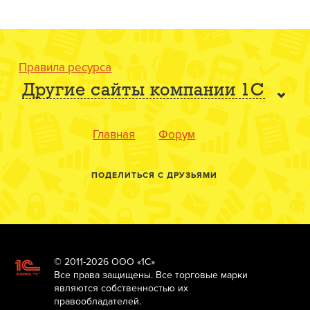
Правила ресурса
Другие сайты компании 1С
Главная
Форум
ПОДЕЛИТЬСЯ С ДРУЗЬЯМИ
© 2011-2026 ООО «1С»
Все права защищены. Все торговые марки
являются собственностью их
правообладателей.