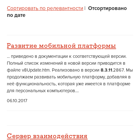
Сортировать по релевантности
|
Отсортировано
по дате
Развитие мобильной платформы
... приведено в документации к соответствующей версии.
Полный список изменений в новой версии приводится в
файле v8Update.htm. Реализовано в версии
8.3.11
.2867. Мы
продолжаем развивать мобильную платформу, добавляя в
неё функциональность, которая уже имеется в платформе
для персональных компьютеров....
06.10.2017
Сервер взаимодействия