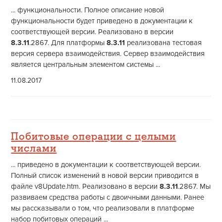
... функциональности. Полное описание новой
функциональности будет приведено в документации к
соответствующей версии. Реализовано в версии
8.3.11
.2867. Для платформы
8.3.11
реализована тестовая
версия сервера взаимодействия. Сервер взаимодействия
является центральным элементом системы ...
11.08.2017
Побитовые операции с целыми
числами
... приведено в документации к соответствующей версии.
Полный список изменений в новой версии приводится в
файле v8Update.htm. Реализовано в версии
8.3.11
.2867. Мы
развиваем средства работы с двоичными данными. Ранее
мы рассказывали о том, что реализовали в платформе
набор побитовых операций ...