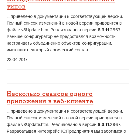
типов
... приведено в документации к соответствующей версии.
Полный список изменений в новой версии приводится в
файле v8Update.htm. Реализовано в версии
8.3.11
.2867.
Раньше конфигуратор не предоставлял возможности
настраивать объединение объектов конфигурации,
имеющих некоторый логический состав....
28.04.2017
Несколько сеансов одного
приложения в веб-клиенте
... приведено в документации к соответствующей версии.
Полный список изменений в новой версии приводится в
файле v8Update.htm. Реализовано в версии
8.3.11
.2867.
Разрабатывая интерфейс 1С:Предприятия мы заботимся о