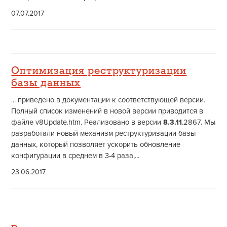
07.07.2017
Оптимизация реструктуризации
базы данных
... приведено в документации к соответствующей версии.
Полный список изменений в новой версии приводится в
файле v8Update.htm. Реализовано в версии
8.3.11
.2867. Мы
разработали новый механизм реструктуризации базы
данных, который позволяет ускорить обновление
конфигурации в среднем в 3-4 раза,...
23.06.2017