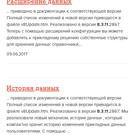
Расширение данных
... приведено в документации к соответствующей версии.
Полный список изменений в новой версии приводится в
файле v8Update.htm. Реализовано в версии
8.3.11
.2867.
Теперь с помощью расширений конфигурации вы можете
добавлять к прикладному решению собственные структуры
для хранения данных: справочники,...
09.06.2017
История данных
... приведено в документации к соответствующей версии.
Полный список изменений в новой версии приводится в
файле v8Update.htm. Реализовано в версии
8.3.11
.2867. Мы
реализовали новый механизм, история данных , который
компактно хранит историю изменения прикладных данных
пользователями. С помощью ...