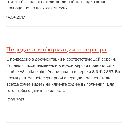
том, чтобы пользователи могли работать одинаково
полноценно во всех клиентских ...
14.04.2017
Передача информации с сервера
... приведено в документации к соответствующей версии.
Полный список изменений в новой версии приводится в
файле v8Update.htm. Реализовано в версии
8.3.11
.2867. Во
время длительной серверной операции пользователь
всегда хочет видеть на клиенте ход её выполнения. Для
того чтобы оценить, сколько ...
17.03.2017