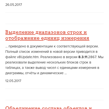
26.05.2017
Выделение диапазонов строк и
отображение единиц измерения
... приведено в документации к соответствующей версии.
Полный список изменений в новой версии приводится в
файле v8Update.htm. Реализовано в версии
8.3.11
.2867. Мы
реализовали выделение нескольких блоков строк в
таблицах, а также вывод чисел с единицами измерения в
диаграммы, отчёты и динамические ...
12.05.2017
Объединение состава объектов и