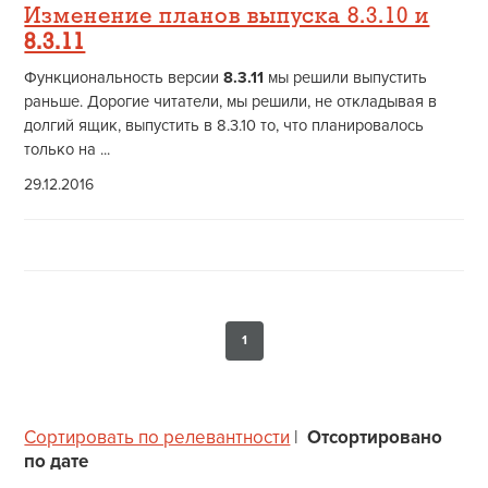
Изменение планов выпуска 8.3.10 и
8.3.11
Функциональность версии
8.3.11
мы решили выпустить
раньше. Дорогие читатели, мы решили, не откладывая в
долгий ящик, выпустить в 8.3.10 то, что планировалось
только на ...
29.12.2016
1
Сортировать по релевантности
|
Отсортировано
по дате