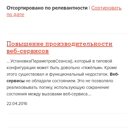
Отсортировано по релевантности
|
Сортировать
по дате
Повышение производительности
веб-сервисов
... УстановкаПараметровСеанса(), который в типовой
конфигурации может быть довольно «тяжёлым». Кроме
этого существовал и функциональный недостаток.
Веб-
сервисы
не обладали состоянием. Это не позволяло
реализовывать логику, использующую сохранение
состояния между вызовами веб-сервиса....
22.04.2016