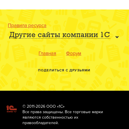
Правила ресурса
Другие сайты компании 1С
Главная
Форум
ПОДЕЛИТЬСЯ С ДРУЗЬЯМИ
© 2011-2026 ООО «1С»
Все права защищены. Все торговые марки
являются собственностью их
правообладателей.