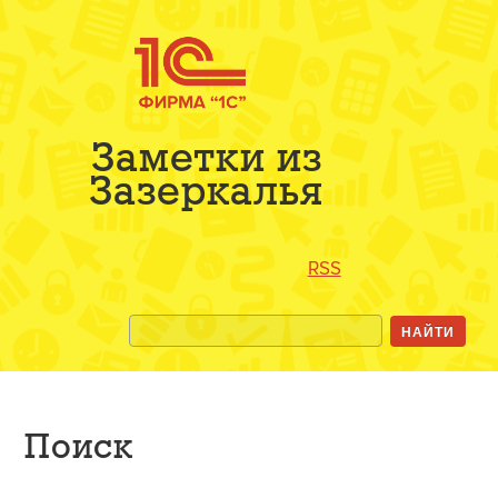
Заметки из
Зазеркалья
RSS
Поиск