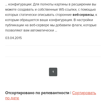
... конфигурации: Для полноты картины в расширении вы
можете создавать и собственные WS-ссылки, с помощью
которых статически описывать сторонние
веб-сервисы
, к
которым обращается ваша конфигурация. В настройки
публикации на веб-сервере мы добавили флаги, которые
позволяют вам автоматически ...
03.04.2015
1
Отсортировано по релевантности
|
Сортировать
по дате