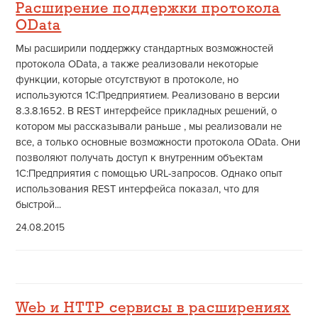
Расширение поддержки протокола
OData
Мы расширили поддержку стандартных возможностей
протокола OData, а также реализовали некоторые
функции, которые отсутствуют в протоколе, но
используются 1С:Предприятием. Реализовано в версии
8.3.8.1652. В REST интерфейсе прикладных решений, о
котором мы рассказывали раньше , мы реализовали не
все, а только основные возможности протокола OData. Они
позволяют получать доступ к внутренним объектам
1С:Предприятия с помощью URL-запросов. Однако опыт
использования REST интерфейса показал, что для
быстрой...
24.08.2015
Web и HTTP сервисы в расширениях