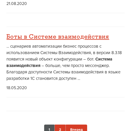
21.08.2020
Боты в Системе взаимодействия
... сценариев автоматизации бизнес процессов с
использованием Системы Взаимодействия, в версии 8.3.18
появится новый объект конфигурации – бот.
Система
взаимодействия
– больше, чем просто мессенджер.
Благодаря доступности Системы взаимодействия в языке
разработки 1С становится доступен ...
18.05.2020
1
2
Вперед