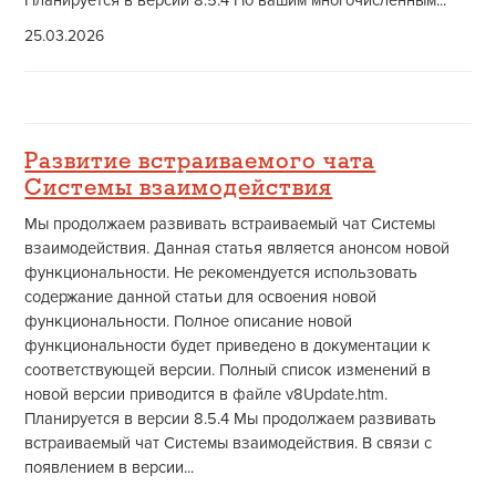
Планируется в версии 8.5.4 По вашим многочисленным...
25.03.2026
Развитие встраиваемого чата
Системы взаимодействия
Мы продолжаем развивать встраиваемый чат Системы
взаимодействия. Данная статья является анонсом новой
функциональности. Не рекомендуется использовать
содержание данной статьи для освоения новой
функциональности. Полное описание новой
функциональности будет приведено в документации к
соответствующей версии. Полный список изменений в
новой версии приводится в файле v8Update.htm.
Планируется в версии 8.5.4 Мы продолжаем развивать
встраиваемый чат Системы взаимодействия. В связи с
появлением в версии...