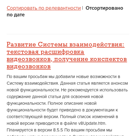
Сортировать по релевантности
|
Отсортировано
по дате
Развитие Системы взаимодействия:
текстовая расшифровка
видеозвонков, получение конспектов
видеозвонков
По вашим просьбам мы добавили новые возможности в
Систему взаимодействия. Данная статья является анонсом
новой функциональности. Не рекомендуется использовать
содержание данной статьи для освоения новой
функциональности. Полное описание новой
функциональности будет приведено в документации к
соответствующей версии. Полный список изменений в
новой версии приводится в файле v8Update.htm.
Планируется в версии 8.5.5 По вашим просьбам мы