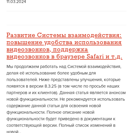
11.03.2024
Развитие Системы взаимодействия:
повышение удобства использования
видеозвонков, поддержка
видеозвонков в браузере Safari и т.д.
Мы продолжаем работать над Системой взаимодействия,
делая её использование более удобным для
пользователей. Ниже представлены улучшения, которые
появятся в версии 8.3.25 (в том числе по просьбе наших
партнеров и их клиентов). Данная статья является анонсом
новой функциональности. Не рекомендуется использовать
содержание данной статьи для освоения новой
функциональности. Полное описание новой
функциональности будет приведено в документации к
соответствующей версии. Полный список изменений в
новой...