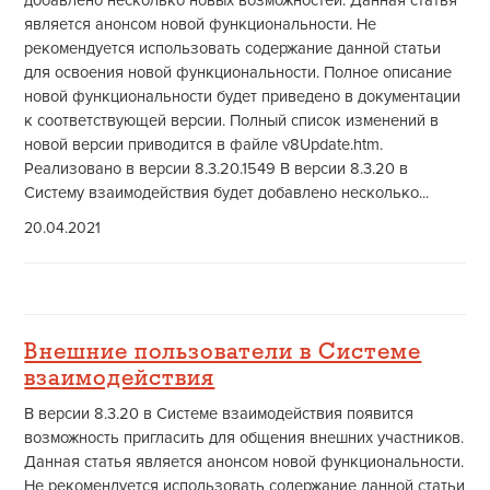
добавлено несколько новых возможностей. Данная статья
является анонсом новой функциональности. Не
рекомендуется использовать содержание данной статьи
для освоения новой функциональности. Полное описание
новой функциональности будет приведено в документации
к соответствующей версии. Полный список изменений в
новой версии приводится в файле v8Update.htm.
Реализовано в версии 8.3.20.1549 В версии 8.3.20 в
Систему взаимодействия будет добавлено несколько...
20.04.2021
Внешние пользователи в Системе
взаимодействия
В версии 8.3.20 в Системе взаимодействия появится
возможность пригласить для общения внешних участников.
Данная статья является анонсом новой функциональности.
Не рекомендуется использовать содержание данной статьи