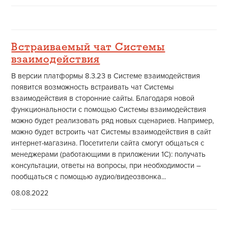
Встраиваемый чат Системы
взаимодействия
В версии платформы 8.3.23 в Системе взаимодействия
появится возможность встраивать чат Системы
взаимодействия в сторонние сайты. Благодаря новой
функциональности с помощью Системы взаимодействия
можно будет реализовать ряд новых сценариев. Например,
можно будет встроить чат Системы взаимодействия в сайт
интернет-магазина. Посетители сайта смогут общаться с
менеджерами (работающими в приложении 1С): получать
консультации, ответы на вопросы, при необходимости –
пообщаться с помощью аудио/видеозвонка...
08.08.2022