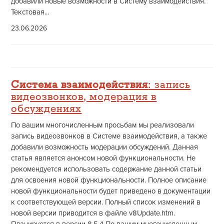
добавили новые возможности в Систему взаимодействия.
Текстовая...
23.06.2026
Система взаимодействия
: запись
видеозвонков, модерация в
обсуждениях
По вашим многочисленным просьбам мы реализовали
запись видеозвонков в Системе взаимодействия, а также
добавили возможность модерации обсуждений. Данная
статья является анонсом новой функциональности. Не
рекомендуется использовать содержание данной статьи
для освоения новой функциональности. Полное описание
новой функциональности будет приведено в документации
к соответствующей версии. Полный список изменений в
новой версии приводится в файле v8Update.htm.