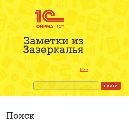
Заметки из
Зазеркалья
RSS
Поиск