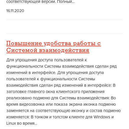
соответствующей версии. Полный...
16.11.2020
Повышение удобства работы с
Системой взаимодействия
Для упрощения доступа пользователей к
функциональности Системы взаимодействия сделан ряд
изменений в интерфейсе. Для упрощения доступа
пользователей к функциональности Системы
взаимодействия сделан ряд изменений в интерфейсе: В
заголовке главного окна клиентского приложения
реализовано подменю для Системы взаимодействия: Во
время видеозвонка или показа экрана иконка подменю
заменяется на соответствующую иконку и состав подменю
изменяется: В тонком и толстом клиенте для Windows и
Linux во время...