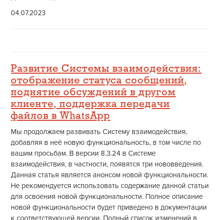
04.07.2023
Развитие Системы взаимодействия:
отображение статуса сообщений,
поднятие обсуждений в другом
клиенте, поддержка передачи
файлов в WhatsApp
Мы продолжаем развивать Систему взаимодействия,
добавляя в неё новую функциональность, в том числе по
вашим просьбам. В версии 8.3.24 в Системе
взаимодействия, в частности, появятся три нововведения.
Данная статья является анонсом новой функциональности.
Не рекомендуется использовать содержание данной статьи
для освоения новой функциональности. Полное описание
новой функциональности будет приведено в документации
к соответствующей версии. Полный список изменений в