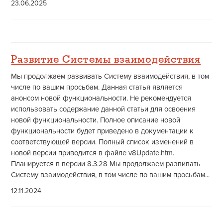
23.06.2025
Развитие Системы взаимодействия
Мы продолжаем развивать Систему взаимодействия, в том
числе по вашим просьбам. Данная статья является
анонсом новой функциональности. Не рекомендуется
использовать содержание данной статьи для освоения
новой функциональности. Полное описание новой
функциональности будет приведено в документации к
соответствующей версии. Полный список изменений в
новой версии приводится в файле v8Update.htm.
Планируется в версии 8.3.28 Мы продолжаем развивать
Систему взаимодействия, в том числе по вашим просьбам...
12.11.2024