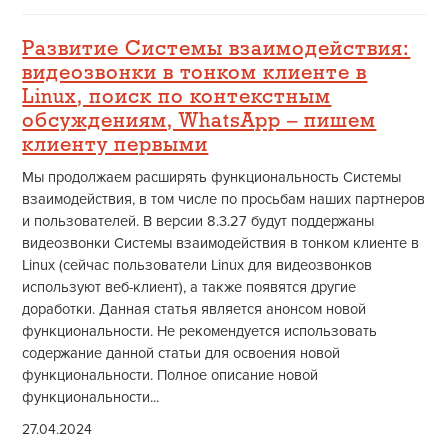
Развитие Системы взаимодействия:
видеозвонки в тонком клиенте в
Linux, поиск по контекстным
обсуждениям, WhatsApp – пишем
клиенту первыми
Мы продолжаем расширять функциональность Системы
взаимодействия, в том числе по просьбам наших партнеров
и пользователей. В версии 8.3.27 будут поддержаны
видеозвонки Системы взаимодействия в тонком клиенте в
Linux (сейчас пользователи Linux для видеозвонков
используют веб-клиент), а также появятся другие
доработки. Данная статья является анонсом новой
функциональности. Не рекомендуется использовать
содержание данной статьи для освоения новой
функциональности. Полное описание новой
функциональности...
27.04.2024