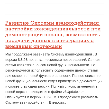
Развитие Системы взаимодействия:
настройки конфиденциальности при
демонстрации экрана, возможность
передачи данных в интеграциях с
внешними системами
Мы продолжаем развивать Систему взаимодействия . В
версии 8.3.26 появятся несколько нововведений. Данная
статья является анонсом новой функциональности. Не
рекомендуется использовать содержание данной статьи
для освоения новой функциональности. Полное описание
новой функциональности будет приведено в документации
к соответствующей версии. Полный список изменений в
новой версии приводится в файле v8Update.htm.
Планируется в версии 8.3.26 Мы продолжаем развивать
Систему взаимодействия . В версии...