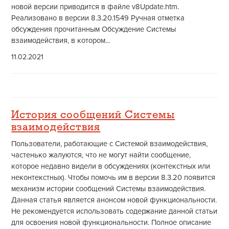
новой версии приводится в файле v8Update.htm.
Реализовано в версии 8.3.20.1549 Ручная отметка
обсуждения прочитанным Обсуждение Системы
взаимодействия, в котором...
11.02.2021
История сообщений Системы
взаимодействия
Пользователи, работающие с Системой взаимодействия,
частенько жалуются, что не могут найти сообщение,
которое недавно видели в обсуждениях (контекстных или
неконтекстных). Чтобы помочь им в версии 8.3.20 появится
механизм истории сообщений Системы взаимодействия.
Данная статья является анонсом новой функциональности.
Не рекомендуется использовать содержание данной статьи
для освоения новой функциональности. Полное описание