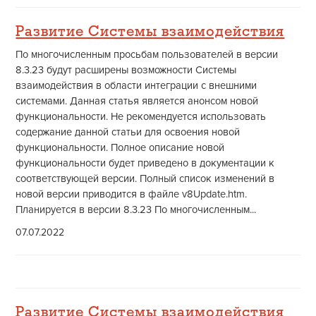
Развитие Системы взаимодействия
По многочисленным просьбам пользователей в версии
8.3.23 будут расширены возможности Системы
взаимодействия в области интеграции с внешними
системами. Данная статья является анонсом новой
функциональности. Не рекомендуется использовать
содержание данной статьи для освоения новой
функциональности. Полное описание новой
функциональности будет приведено в документации к
соответствующей версии. Полный список изменений в
новой версии приводится в файле v8Update.htm.
Планируется в версии 8.3.23 По многочисленным...
07.07.2022
Развитие Системы взаимодействия