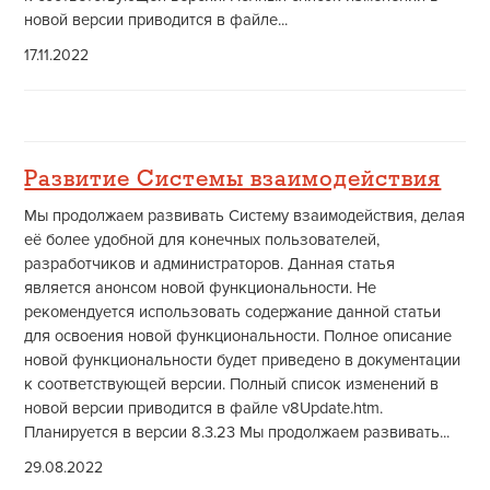
новой версии приводится в файле...
17.11.2022
Развитие Системы взаимодействия
Мы продолжаем развивать Систему взаимодействия, делая
её более удобной для конечных пользователей,
разработчиков и администраторов. Данная статья
является анонсом новой функциональности. Не
рекомендуется использовать содержание данной статьи
для освоения новой функциональности. Полное описание
новой функциональности будет приведено в документации
к соответствующей версии. Полный список изменений в
новой версии приводится в файле v8Update.htm.
Планируется в версии 8.3.23 Мы продолжаем развивать...
29.08.2022