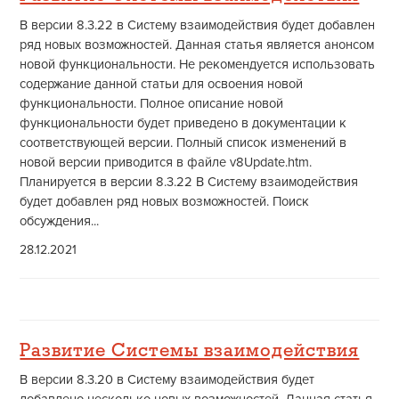
В версии 8.3.22 в Систему взаимодействия будет добавлен
ряд новых возможностей. Данная статья является анонсом
новой функциональности. Не рекомендуется использовать
содержание данной статьи для освоения новой
функциональности. Полное описание новой
функциональности будет приведено в документации к
соответствующей версии. Полный список изменений в
новой версии приводится в файле v8Update.htm.
Планируется в версии 8.3.22 В Систему взаимодействия
будет добавлен ряд новых возможностей. Поиск
обсуждения...
28.12.2021
Развитие Системы взаимодействия
В версии 8.3.20 в Систему взаимодействия будет