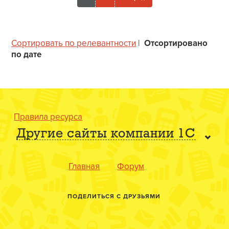
Сортировать по релевантности
|
Отсортировано
по дате
Правила ресурса
Другие сайты компании 1С
Главная
Форум
ПОДЕЛИТЬСЯ С ДРУЗЬЯМИ