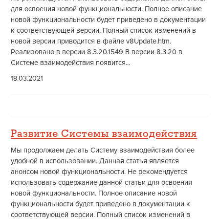
для освоения новой функциональности. Полное описание
новой функциональности будет приведено в документации
к соответствующей версии. Полный список изменений в
новой версии приводится в файле v8Update.htm.
Реализовано в версии 8.3.20.1549 В версии 8.3.20 в
Системе взаимодействия появится...
18.03.2021
Развитие Системы взаимодействия
Мы продолжаем делать Систему взаимодействия более
удобной в использовании. Данная статья является
анонсом новой функциональности. Не рекомендуется
использовать содержание данной статьи для освоения
новой функциональности. Полное описание новой
функциональности будет приведено в документации к
соответствующей версии. Полный список изменений в