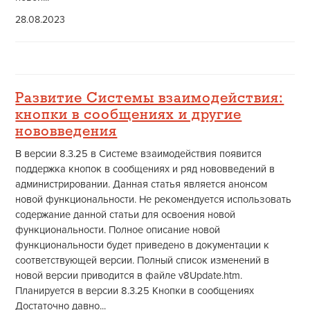
28.08.2023
Развитие Системы взаимодействия:
кнопки в сообщениях и другие
нововведения
В версии 8.3.25 в Системе взаимодействия появится
поддержка кнопок в сообщениях и ряд нововведений в
администрировании. Данная статья является анонсом
новой функциональности. Не рекомендуется использовать
содержание данной статьи для освоения новой
функциональности. Полное описание новой
функциональности будет приведено в документации к
соответствующей версии. Полный список изменений в
новой версии приводится в файле v8Update.htm.
Планируется в версии 8.3.25 Кнопки в сообщениях
Достаточно давно...