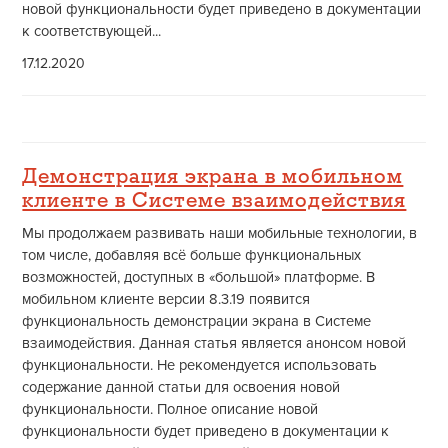
новой функциональности будет приведено в документации
к соответствующей...
17.12.2020
Демонстрация экрана в мобильном
клиенте в Системе взаимодействия
Мы продолжаем развивать наши мобильные технологии, в
том числе, добавляя всё больше функциональных
возможностей, доступных в «большой» платформе. В
мобильном клиенте версии 8.3.19 появится
функциональность демонстрации экрана в Системе
взаимодействия. Данная статья является анонсом новой
функциональности. Не рекомендуется использовать
содержание данной статьи для освоения новой
функциональности. Полное описание новой
функциональности будет приведено в документации к