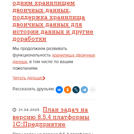
одним хранилищем
двоичных данных,
поддержка хранилища
двоичных данных для
истории данных и другие
доработки
Мы продолжаем развивать
функциональность
хранилища двоичных
данных
, в том числе по вашим
пожеланиям.
Читать дальше
Рассказать друзьям:
План задач на
21.04.2025
версию 8.5.4 платформы
1С:Предприятие