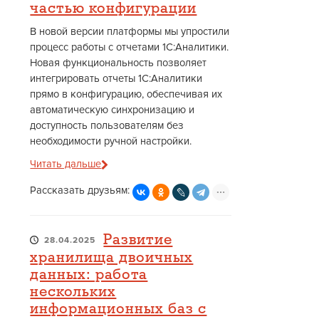
частью конфигурации
В новой версии платформы мы упростили
процесс работы с отчетами 1С:Аналитики.
Новая функциональность позволяет
интегрировать отчеты 1С:Аналитики
прямо в конфигурацию, обеспечивая их
автоматическую синхронизацию и
доступность пользователям без
необходимости ручной настройки.
Читать дальше
Рассказать друзьям:
Развитие
28.04.2025
хранилища двоичных
данных: работа
нескольких
информационных баз с