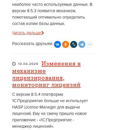
наиболее часто используемые данные. В
версии 8.5.3 появится механизм,
помогающий оптимально определить
состав копии базы данных.
Читать дальше
Рассказать друзьям:
Изменения в
10.04.2025
механизме
лицензирования,
мониторинг лицензий
С версии 8.5.4 платформа
1С:Предприятие больше не использует
HASP License Manager для выдачи
лицензий. Ему на смену пришло новое
приложение - «1С:Предприятие -
менеджер лицензий».