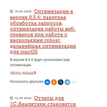
Оптимизации в
19.05.2025
версии 8.5.4: пакетная
обработка запросов,
оптимизация работы веб-
серверов при работе с
несколькими rphost,
дальнейшая оптимизация
для macOS
В версии 8.5.4 будет реализован ряд
оптимизаций.
Читать дальше
Рассказать друзьям:
Отчеты для
12.05.2025
1С:Аналитики становятся