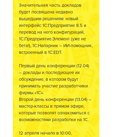
Значительная часть докладов
будет посвящена недавно
вышедшим решениям: новый
интерфейс 1С:Предприятие 8.5 и
перевод на него конфигураций,
1С:Предприятие.Элемент (уже не
бета!), 1С:Напарник – ИИ-помощник,
встроенный в 1C:EDT.
Первый день конференции (12.04)
– доклады и последующее их
обсуждение, в котором будут
принимать участие разработчики
фирмы «1С».
Второй день конференции (13.04) –
мастер-классы в прямом эфире,
которые позволят ознакомиться с
возможностями разработки на 1С.
12 апреля начало в 10:00,