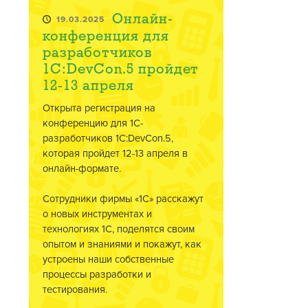
Онлайн-
19.03.2025
конференция для
разработчиков
1C:DevCon.5 пройдет
12-13 апреля
Открыта регистрация на
конференцию для 1С-
разработчиков 1C:DevCon.5,
которая пройдет 12-13 апреля в
онлайн-формате.
Сотрудники фирмы «1С» расскажут
о новых инструментах и
технологиях 1С, поделятся своим
опытом и знаниями и покажут, как
устроены наши собственные
процессы разработки и
тестирования.