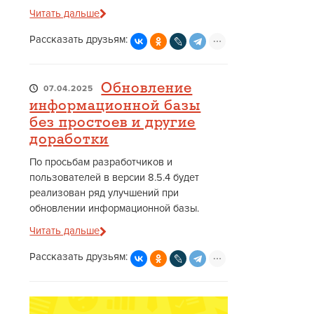
Читать дальше
Рассказать друзьям:
Обновление
07.04.2025
информационной базы
без простоев и другие
доработки
По просьбам разработчиков и
пользователей в версии 8.5.4 будет
реализован ряд улучшений при
обновлении информационной базы.
Читать дальше
Рассказать друзьям: