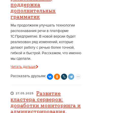
поддержка
дополнительных
грамматик
Мы продолжаем улучшать технологии
распознавания речи в платформе
1С:Предприятие. В новой версии будет
реализован ряд изменений, которые
делают работу с речью более точной,
гибкой и быстрой. Расскажем, что именно
мы сделали.
Читать дальше
Рассказать друзьям:
Развитие
27.05.2025
кластера серверов:
доработки мониторинга и
администрирования,