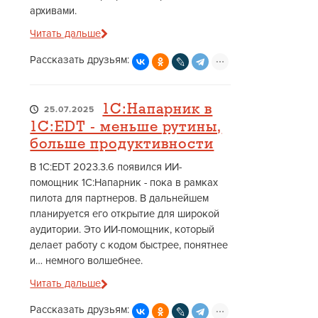
архивами.
Читать дальше
Рассказать друзьям:
1С:Напарник в
25.07.2025
1С:EDT - меньше рутины,
больше продуктивности
В 1С:EDT 2023.3.6 появился ИИ-
помощник 1С:Напарник - пока в рамках
пилота для партнеров. В дальнейшем
планируется его открытие для широкой
аудитории. Это ИИ-помощник, который
делает работу с кодом быстрее, понятнее
и… немного волшебнее.
Читать дальше
Рассказать друзьям: