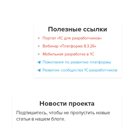
Полезные ссылки
Портал «1С для разработчиков»
Вебинар «Платформа 8.3.26»
Мобильная разработка в 1С
Пожелания по развитию платформы
Развитие сообщества 1С-разработчиков
Новости проекта
Подпишитесь, чтобы не пропустить новые
статьи в нашем блоге.