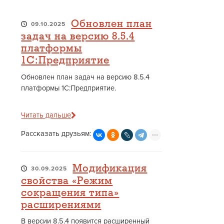
Обновлен план
09.10.2025
задач на версию 8.5.4
платформы
1С:Предприятие
Обновлен план задач на версию 8.5.4
платформы 1С:Предприятие.
Читать дальше
Рассказать друзьям:
Модификация
30.09.2025
свойства «Режим
сокращения типа»
расширениями
В версии 8.5.4 появится расширенный