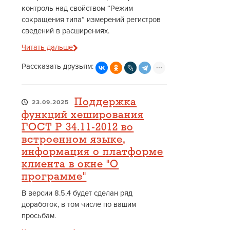
контроль над свойством “Режим
сокращения типа” измерений регистров
сведений в расширениях.
Читать дальше
Рассказать друзьям:
Поддержка
23.09.2025
функций хеширования
ГОСТ Р 34.11-2012 во
встроенном языке,
информация о платформе
клиента в окне "О
программе"
В версии 8.5.4 будет сделан ряд
доработок, в том числе по вашим
просьбам.