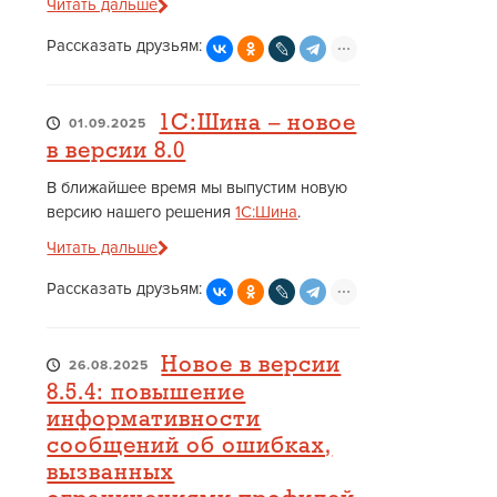
Читать дальше
Рассказать друзьям:
1С:Шина – новое
01.09.2025
в версии 8.0
В ближайшее время мы выпустим новую
версию нашего решения
1С:Шина
.
Читать дальше
Рассказать друзьям:
Новое в версии
26.08.2025
8.5.4: повышение
информативности
сообщений об ошибках,
вызванных