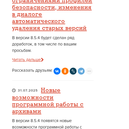
ограничениями профилей
безопасности, изменения
в диалоге
автоматического
удаления старых версий
В версии 8.5.4 будет сделан ряд
доработок, в том числе по вашим
просьбам.
Читать дальше
Рассказать друзьям:
Новые
31.07.2025
возможности
программной работы с
архивами
В версии 8.5.4 появятся новые
возможности программной работы с