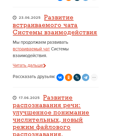
Развитие
23.06.2025
встраиваемого чата
Системы взаимодействия
Мы продолжаем развивать
встраиваемый чат
Системы
взаимодействия.
Читать дальше
Рассказать друзьям:
Развитие
17.06.2025
распознавания речи:
улучшенное понимание
числительных, новый
режим файлового
распознавания,