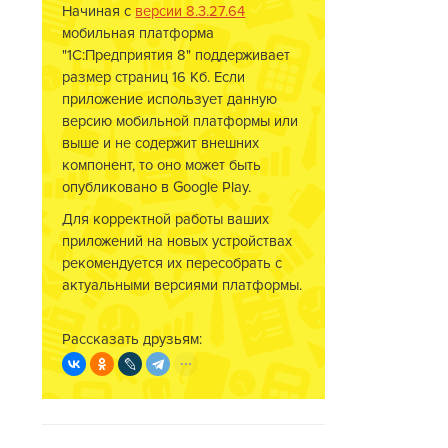
Начиная с
версии 8.3.27.64
мобильная платформа
"1С:Предприятия 8" поддерживает
размер страниц 16 Кб. Если
приложение использует данную
версию мобильной платформы или
выше и не содержит внешних
компонент, то оно может быть
опубликовано в Google Play.
Для корректной работы ваших
приложений на новых устройствах
рекомендуется их пересобрать с
актуальными версиями платформы.
Рассказать друзьям: