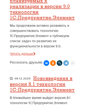
планируемых к
реализации в версии 9.0
технологии
1С:Предприятие.Элемент
Мы продолжаем активно развивать и
совершенствовать технологию
1С:Предприятие.Элемент и публикуем
список задач по развитию ее
функциональности в версии 9.0.
Читать дальше
Рассказать друзьям:
Нововведения в
08.12.2025
версии 8.1 технологии
1С:Предприятие.Элемент
В ближайшее время выйдет версия 8.1
технологии 1С:Предприятие.Элемент.