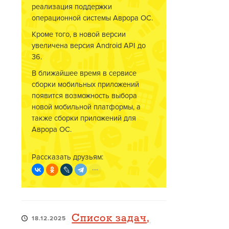
реализация поддержки
операционной системы Аврора ОС.
Кроме того, в новой версии
увеличена версия Android API до
36.
В ближайшее время в сервисе
сборки мобильных приложений
появится возможность выбора
новой мобильной платформы, а
также сборки приложений для
Аврора ОС.
Рассказать друзьям:
Список задач,
18.12.2025