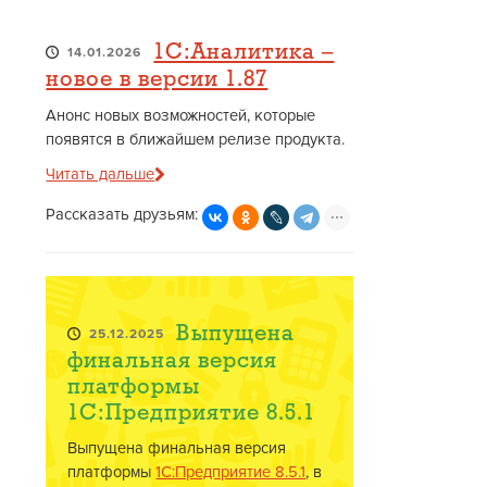
1С:Аналитика –
14.01.2026
новое в версии 1.87
Анонс новых возможностей, которые
появятся в ближайшем релизе продукта.
Читать дальше
Рассказать друзьям:
Выпущена
25.12.2025
финальная версия
платформы
1С:Предприятие 8.5.1
Выпущена финальная версия
платформы
1С:Предприятие 8.5.1
, в