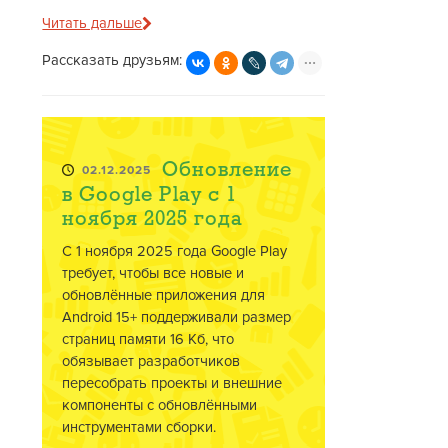
Читать дальше
Рассказать друзьям:
Обновление
02.12.2025
в Google Play с 1
ноября 2025 года
С 1 ноября 2025 года Google Play
требует, чтобы все новые и
обновлённые приложения для
Android 15+ поддерживали размер
страниц памяти 16 Кб, что
обязывает разработчиков
пересобрать проекты и внешние
компоненты с обновлёнными
инструментами сборки.