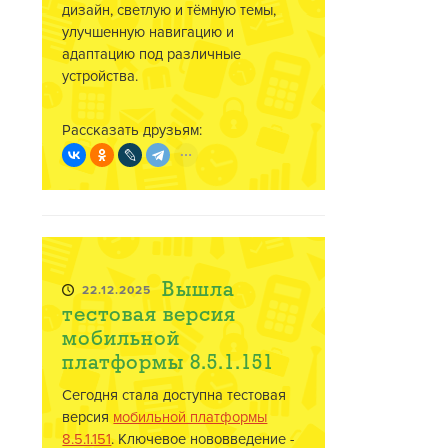
дизайн, светлую и тёмную темы,
улучшенную навигацию и
адаптацию под различные
устройства.
Рассказать друзьям:
Вышла
22.12.2025
тестовая версия
мобильной
платформы 8.5.1.151
Сегодня стала доступна тестовая
версия
мобильной платформы
8.5.1.151
. Ключевое нововведение -