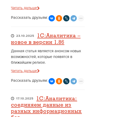
Читать дальше
Рассказать друзьям:
1С:Аналитика –
23.10.2025
новое в версии 1.86
Данная статья является анонсом новых
возможностей, которые появятся в
ближайшем релизе.
Читать дальше
Рассказать друзьям:
1С:Аналитика:
17.10.2025
соединяем данные из
разных информационных