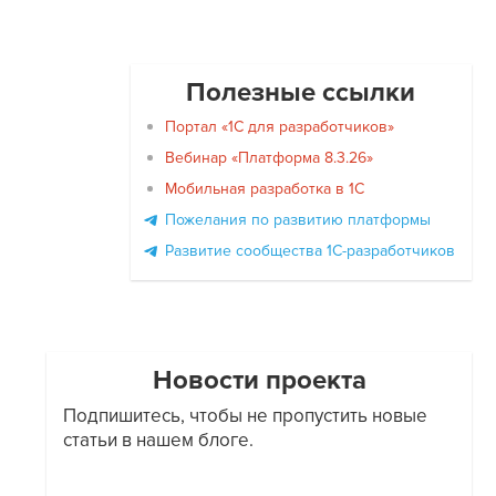
Полезные ссылки
Портал «1С для разработчиков»
Вебинар «Платформа 8.3.26»
Мобильная разработка в 1С
Пожелания по развитию платформы
Развитие сообщества 1С-разработчиков
Новости проекта
Подпишитесь, чтобы не пропустить новые
статьи в нашем блоге.