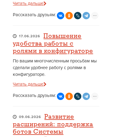
Читать дальше
Рассказать друзьям:
Повышение
17.06.2026
удобства работы с
ролями в конфигураторе
По вашим многочисленным просьбам мы
сделали удобнее работу с ролями в
конфигураторе.
Читать дальше
Рассказать друзьям:
Развитие
09.06.2026
расширений: поддержка
ботов Системы