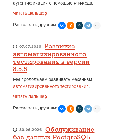
аутентификации с помощью PIN-кода.
Читать дальше
Рассказать друзьям:
Развитие
07.07.2026
автоматизированного
тестирования в версии
8.5.5
Мы продолжаем развивать механизм
автоматизированного тестирования
.
Читать дальше
Рассказать друзьям:
Обслуживание
30.06.2026
баз данных PostgreSQL