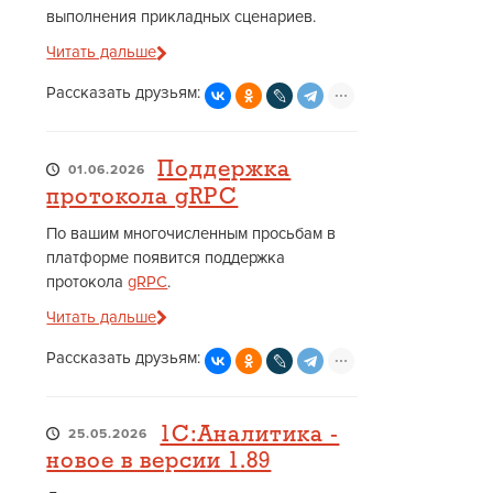
выполнения прикладных сценариев.
Читать дальше
Рассказать друзьям:
Поддержка
01.06.2026
протокола gRPC
По вашим многочисленным просьбам в
платформе появится поддержка
протокола
gRPC
.
Читать дальше
Рассказать друзьям:
1С:Аналитика -
25.05.2026
новое в версии 1.89