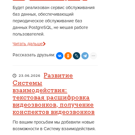
Будет реализован сервис обслуживания
баз данных, обеспечивающий
периодическое обслуживание баз
данных PostgreSQL, не мешая работе
пользователей.
Читать дальше
Рассказать друзьям:
Развитие
23.06.2026
Системы
взаимодействия:
текстовая расшифровка
видеозвонков, получение
конспектов видеозвонков
По вашим просьбам мы добавили новые
возможности в Систему взаимодействия.