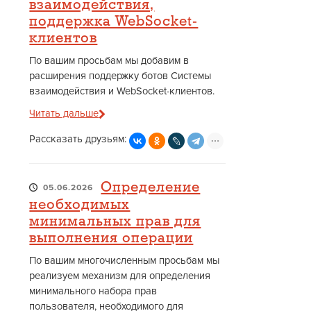
взаимодействия,
поддержка WebSocket-
клиентов
По вашим просьбам мы добавим в
расширения поддержку ботов Системы
взаимодействия и WebSocket-клиентов.
Читать дальше
Рассказать друзьям:
Определение
05.06.2026
необходимых
минимальных прав для
выполнения операции
По вашим многочисленным просьбам мы
реализуем механизм для определения
минимального набора прав
пользователя, необходимого для