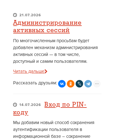
21.07.2026
Администрирование
активных сессий
По многочисленным просьбам будет
добавлен механизм администрирования
активных сессий — в том числе,
доступный и самим пользователям.
Читать дальше
Рассказать друзьям:
Вход по PIN-
14.07.2026
коду
Мы добавим новый способ сохранения
аутентификации пользователя в
информационной базе – сохранение