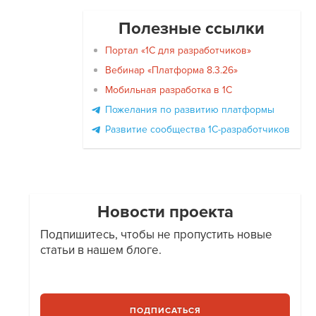
Полезные ссылки
Портал «1С для разработчиков»
Вебинар «Платформа 8.3.26»
Мобильная разработка в 1С
Пожелания по развитию платформы
Развитие сообщества 1С-разработчиков
Новости проекта
Подпишитесь, чтобы не пропустить новые
статьи в нашем блоге.
ПОДПИСАТЬСЯ