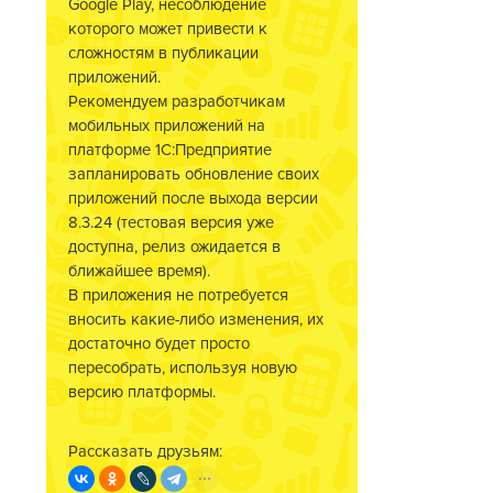
Google Play, несоблюдение
которого может привести к
сложностям в публикации
приложений.
Рекомендуем разработчикам
мобильных приложений на
платформе 1С:Предприятие
запланировать обновление своих
приложений после выхода версии
8.3.24 (тестовая версия уже
доступна, релиз ожидается в
ближайшее время).
В приложения не потребуется
вносить какие-либо изменения, их
достаточно будет просто
пересобрать, используя новую
версию платформы.
Рассказать друзьям: