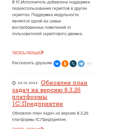
В 1С:Исполнитель добавлена поддержка
переиспользования скриптов в других
скриптах. Поддержка модульности
является одной из самых
востребованных пожеланий от
пользователей скриптового движка.
Читать дальше
Рассказать друзьям:
Обновлен план
03.10.2023
задач на версию 8.3.26
платформы
1С:Предприятие
Обновлен план задач на версию 8.3.26
платформы 1С:Предприятие.
Читать дальше