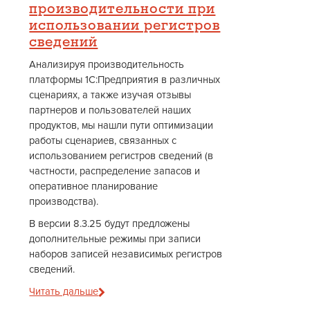
производительности при
использовании регистров
сведений
Анализируя производительность
платформы 1С:Предприятия в различных
сценариях, а также изучая отзывы
партнеров и пользователей наших
продуктов, мы нашли пути оптимизации
работы сценариев, связанных с
использованием регистров сведений (в
частности, распределение запасов и
оперативное планирование
производства).
В версии 8.3.25 будут предложены
дополнительные режимы при записи
наборов записей независимых регистров
сведений.
Читать дальше