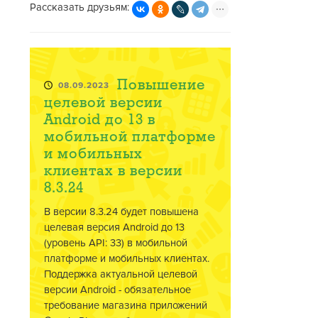
Рассказать друзьям:
Повышение
08.09.2023
целевой версии
Android до 13 в
мобильной платформе
и мобильных
клиентах в версии
8.3.24
В версии 8.3.24 будет повышена
целевая версия Android до 13
(уровень API: 33) в мобильной
платформе и мобильных клиентах.
Поддержка актуальной целевой
версии Android - обязательное
требование магазина приложений