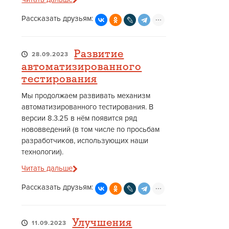
Рассказать друзьям:
Развитие
28.09.2023
автоматизированного
тестирования
Мы продолжаем развивать механизм
автоматизированного тестирования. В
версии 8.3.25 в нём появится ряд
нововведений (в том числе по просьбам
разработчиков, использующих наши
технологии).
Читать дальше
Рассказать друзьям:
Улучшения
11.09.2023