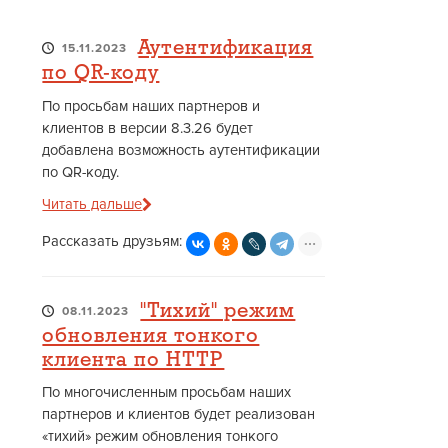
Аутентификация
15.11.2023
по QR-коду
По просьбам наших партнеров и
клиентов в версии 8.3.26 будет
добавлена возможность аутентификации
по QR-коду.
Читать дальше
Рассказать друзьям:
"Тихий" режим
08.11.2023
обновления тонкого
клиента по HTTP
По многочисленным просьбам наших
партнеров и клиентов будет реализован
«тихий» режим обновления тонкого