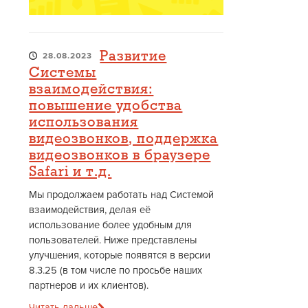
Развитие
28.08.2023
Системы
взаимодействия:
повышение удобства
использования
видеозвонков, поддержка
видеозвонков в браузере
Safari и т.д.
Мы продолжаем работать над Системой
взаимодействия, делая её
использование более удобным для
пользователей. Ниже представлены
улучшения, которые появятся в версии
8.3.25 (в том числе по просьбе наших
партнеров и их клиентов).
Читать дальше