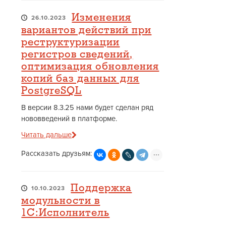
Изменения
26.10.2023
вариантов действий при
реструктуризации
регистров сведений,
оптимизация обновления
копий баз данных для
PostgreSQL
В версии 8.3.25 нами будет сделан ряд
нововведений в платформе.
Читать дальше
Рассказать друзьям:
Поддержка
10.10.2023
модульности в
1С:Исполнитель