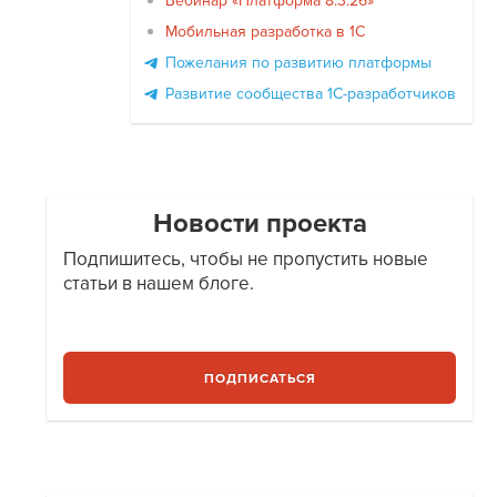
Вебинар «Платформа 8.3.26»
Мобильная разработка в 1С
Пожелания по развитию платформы
Развитие сообщества 1С-разработчиков
Новости проекта
Подпишитесь, чтобы не пропустить новые
статьи в нашем блоге.
ПОДПИСАТЬСЯ