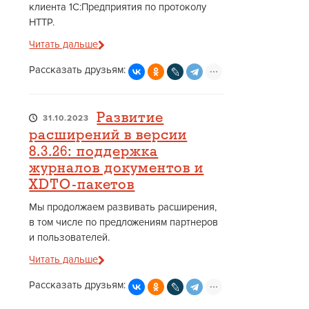
клиента 1С:Предприятия по протоколу
HTTP.
Читать дальше
Рассказать друзьям:
Развитие
31.10.2023
расширений в версии
8.3.26: поддержка
журналов документов и
XDTO-пакетов
Мы продолжаем развивать расширения,
в том числе по предложениям партнеров
и пользователей.
Читать дальше
Рассказать друзьям: